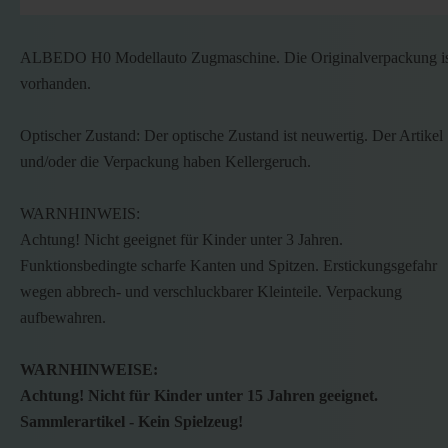
ALBEDO H0 Modellauto Zugmaschine. Die Originalverpackung is
vorhanden.
Optischer Zustand: Der optische Zustand ist neuwertig. Der Artikel
und/oder die Verpackung haben Kellergeruch.
WARNHINWEIS:
Achtung! Nicht geeignet für Kinder unter 3 Jahren.
Funktionsbedingte scharfe Kanten und Spitzen. Erstickungsgefahr
wegen abbrech- und verschluckbarer Kleinteile. Verpackung
aufbewahren.
WARNHINWEISE:
Achtung! Nicht für Kinder unter 15 Jahren geeignet.
Sammlerartikel - Kein Spielzeug!