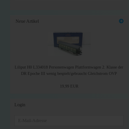
Neue Artikel
Liliput H0 L334018 Personenwagen Plattformwagen 2. Klasse der
DR Epoche III wenig bespielt/gebraucht Gleichstrom OVP
19,99 EUR
Login
E-
Mail-