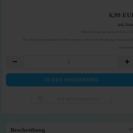
6,99 EU
zzgl. Vers
Differenzbesteuerung nach § 25 a U
Die im Kaufpreis enthaltene Mehrwertsteuer wird in der Rechnung nicht gesond
ausgewies
AUF DEN MERKZETTEL
Beschreibung