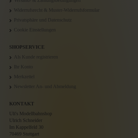
Versand- & Zahlungsbedingungen
Widerrufsrecht & Muster-Widerrufsformular
Privatsphäre und Datenschutz
Cookie Einstellungen
SHOPSERVICE
Als Kunde registrieren
Ihr Konto
Merkzettel
Newsletter An- und Abmeldung
KONTAKT
Uli's Modellbahnshop
Ulrich Schneider
Im Kappelfeld 30
70469 Stuttgart