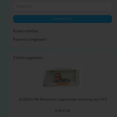
Adresse
Passwort
ANMELDEN
Konto erstellen
Passwort vergessen?
Zuletzt angesehen
ALBEDO H0 Modellauto Zugmaschine neuwertig mit OVP
6,99 EUR