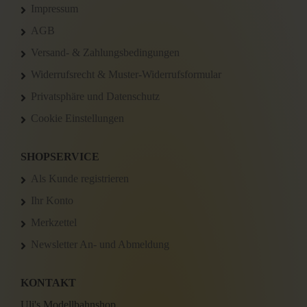
Impressum
AGB
Versand- & Zahlungsbedingungen
Widerrufsrecht & Muster-Widerrufsformular
Privatsphäre und Datenschutz
Cookie Einstellungen
SHOPSERVICE
Als Kunde registrieren
Ihr Konto
Merkzettel
Newsletter An- und Abmeldung
KONTAKT
Uli's Modellbahnshop