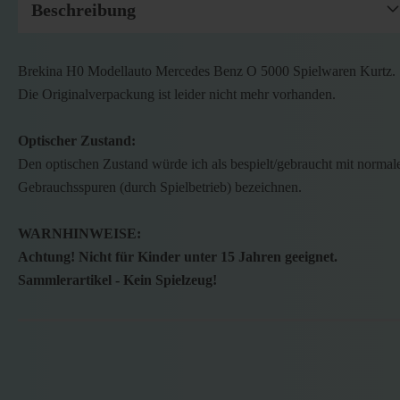
Beschreibung
Brekina H0 Modellauto Mercedes Benz O 5000 Spielwaren Kurtz.
Die Originalverpackung ist leider nicht mehr vorhanden.
Optischer Zustand:
Den optischen Zustand würde ich als bespielt/gebraucht mit normal
Gebrauchsspuren (durch Spielbetrieb) bezeichnen.
WARNHINWEISE:
Achtung! Nicht für Kinder unter 15 Jahren geeignet.
Sammlerartikel - Kein Spielzeug!