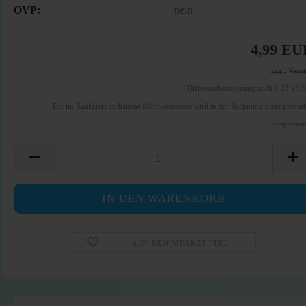
OVP:
nein
4,99 EU
zzgl. Vers
Differenzbesteuerung nach § 25 a U
Die im Kaufpreis enthaltene Mehrwertsteuer wird in der Rechnung nicht gesond
ausgewies
AUF DEN MERKZETTEL