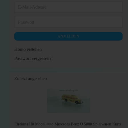
E-
Mail-
Adresse
Passwort
ANMELDEN
Konto erstellen
Passwort vergessen?
Zuletzt angesehen
Brekina H0 Modellauto Mercedes Benz O 5000 Spielwaren Kurtz