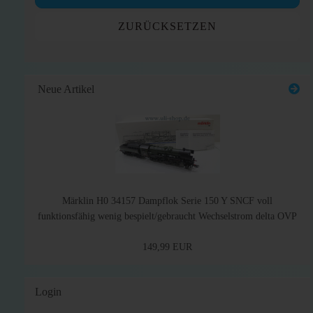
ZURÜCKSETZEN
Neue Artikel
Märklin H0 34157 Dampflok Serie 150 Y SNCF voll
funktionsfähig wenig bespielt/gebraucht Wechselstrom delta OVP
149,99 EUR
Login