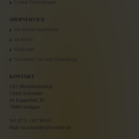
Cookie Einstellungen
SHOPSERVICE
Als Kunde registrieren
Ihr Konto
Merkzettel
Newsletter An- und Abmeldung
KONTAKT
Uli's Modellbahnshop
Ulrich Schneider
Im Kappelfeld 30
70469 Stuttgart
Tel: 0711 / 817 89 67
Mail: uu.schneider@t-online.de