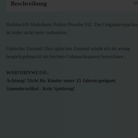
Beschreibung
Brekina H0 Modellauto Polizei Porsche 911. Die Originalverpacku
ist leider nicht mehr vorhanden .
Optischer Zustand: Den optischen Zustand würde ich als wenig
bespielt/gebraucht mit leichten Gebrauchsspuren bezeichnen .
WARNHINWEISE:
Achtung! Nicht für Kinder unter 15 Jahren geeignet.
Sammlerartikel - Kein Spielzeug!