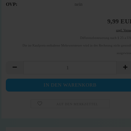
OVP:
nein
9,99 EU
zzgl. Vers
Differenzbesteuerung nach § 25 a U
Die im Kaufpreis enthaltene Mehrwertsteuer wird in der Rechnung nicht gesond
ausgewies
AUF DEN MERKZETTEL