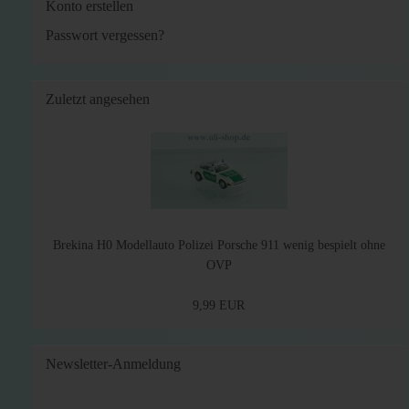
Konto erstellen
Passwort vergessen?
Zuletzt angesehen
Brekina H0 Modellauto Polizei Porsche 911 wenig bespielt ohne
OVP
9,99 EUR
Newsletter-Anmeldung