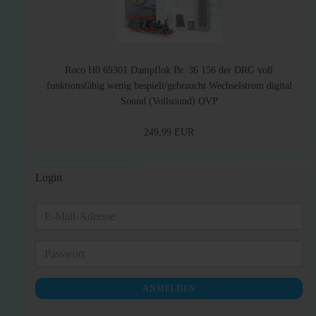
Roco H0 69301 Dampflok Br. 36 156 der DRG voll
funktionsfähig wenig bespielt/gebraucht Wechselstrom digital
Sound (Vollsound) OVP
249,99 EUR
Login
E-
Mail-
Adresse
Passwort
ANMELDEN