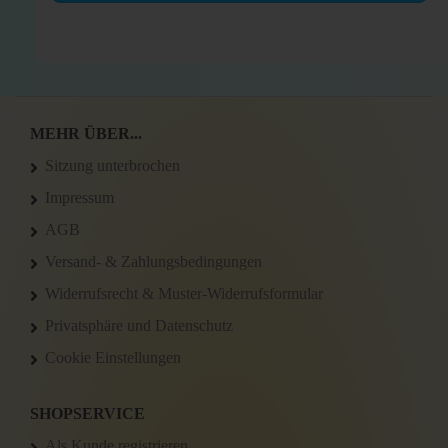
MEHR ÜBER...
Sitzung unterbrochen
Impressum
AGB
Versand- & Zahlungsbedingungen
Widerrufsrecht & Muster-Widerrufsformular
Privatsphäre und Datenschutz
Cookie Einstellungen
SHOPSERVICE
Als Kunde registrieren