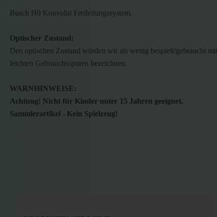
Busch H0 Konvolut Freileitungssystem.
Optischer Zustand:
Den optischen Zustand würden wir als wenig bespielt/gebraucht mi
leichten Gebrauchsspuren bezeichnen.
WARNHINWEISE:
Achtung! Nicht für Kinder unter 15 Jahren geeignet.
Sammlerartikel - Kein Spielzeug!