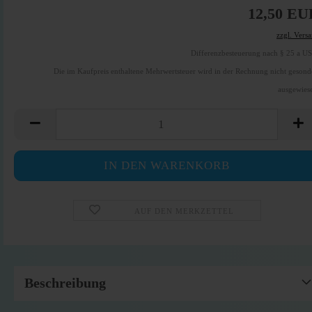
12,50 EU
zzgl. Vers
Differenzbesteuerung nach § 25 a U
Die im Kaufpreis enthaltene Mehrwertsteuer wird in der Rechnung nicht gesond
ausgewies
AUF DEN MERKZETTEL
Beschreibung