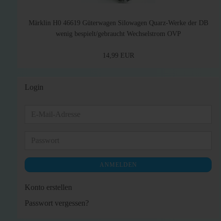
Märklin H0 46619 Güterwagen Silowagen Quarz-Werke der DB
wenig bespielt/gebraucht Wechselstrom OVP
14,99 EUR
Login
E-
Mail-
Adresse
Passwort
ANMELDEN
Konto erstellen
Passwort vergessen?