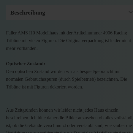
Beschreibung
Faller AMS H0 Modellhaus mit der Artikelnummer 4906 Racing
Tribüne mit vielen Figuren. Die Originalverpackung ist leider nicht
mehr vorhanden.
Optischer Zustand:
Den optischen Zustand würden wir als bespielt/gebraucht mit
normalen Gebrauchsspuren (durch Spielbetrieb) bezeichnen. Die
Tribüne ist mit Figuren dekoriert worden.
Aus Zeitgründen können wir leider nicht jedes Haus einzeln
beschreiben. Ich bitte daher die Bilder anzusehen ob alles vollständi
ist, ob die Gebäude verschmutzt oder verstaubt sind, wie sauber die