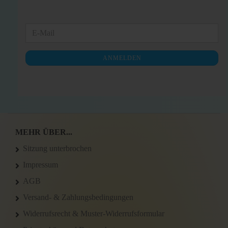
WEITER
E-
ZUR
Mail
NEWSLETTER-
ANMELDEN
ANMELDUNG
MEHR ÜBER...
Sitzung unterbrochen
Impressum
AGB
Versand- & Zahlungsbedingungen
Widerrufsrecht & Muster-Widerrufsformular