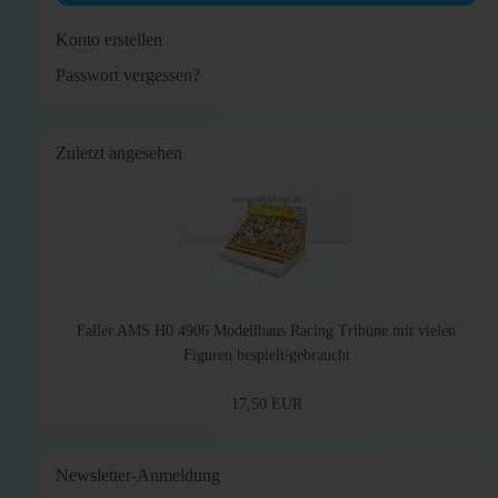
Konto erstellen
Passwort vergessen?
Zuletzt angesehen
Faller AMS H0 4906 Modellhaus Racing Tribüne mit vielen
Figuren bespielt/gebraucht
17,50 EUR
Newsletter-Anmeldung