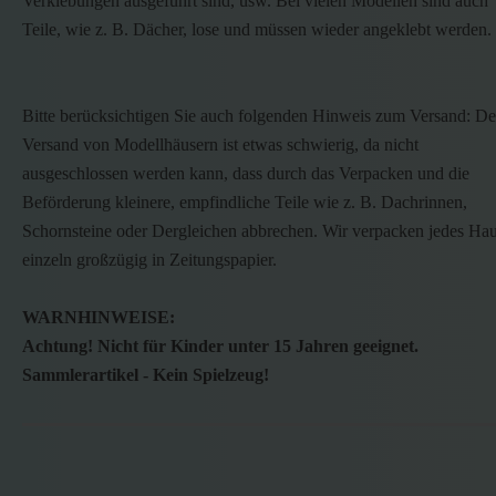
Verklebungen ausgeführt sind, usw. Bei vielen Modellen sind auch
Teile, wie z. B. Dächer, lose und müssen wieder angeklebt werden.
Bitte berücksichtigen Sie auch folgenden Hinweis zum Versand: De
Versand von Modellhäusern ist etwas schwierig, da nicht
ausgeschlossen werden kann, dass durch das Verpacken und die
Beförderung kleinere, empfindliche Teile wie z. B. Dachrinnen,
Schornsteine oder Dergleichen abbrechen. Wir verpacken jedes Ha
einzeln großzügig in Zeitungspapier.
WARNHINWEISE:
Achtung! Nicht für Kinder unter 15 Jahren geeignet.
Sammlerartikel - Kein Spielzeug!