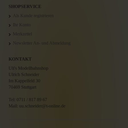
SHOPSERVICE
Als Kunde registrieren
Ihr Konto
Merkzettel
Newsletter An- und Abmeldung
KONTAKT
Uli's Modellbahnshop
Ulrich Schneider
Im Kappelfeld 30
70469 Stuttgart
Tel: 0711 / 817 89 67
Mail: uu.schneider@t-online.de