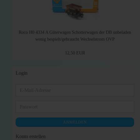
Roco H0 4334 A Güterwagen Schotterwagen der DB unbeladen
wenig bespielt/gebraucht Wechselstrom OVP
12,50 EUR
Login
E-
Mail-
Adresse
Passwort
ANMELDEN
Konto erstellen