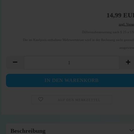
14,99 EU
zzgl. Vers
Differenzbesteuerung nach § 25 a U
Die im Kaufpreis enthaltene Mehrwertsteuer wird in der Rechnung nicht gesond
ausgewies
AUF DEN MERKZETTEL
Beschreibung