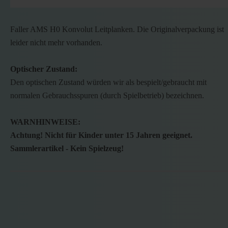
Faller AMS H0 Konvolut Leitplanken. Die Originalverpackung ist
leider nicht mehr vorhanden.
Optischer Zustand:
Den optischen Zustand würden wir als bespielt/gebraucht mit
normalen Gebrauchsspuren (durch Spielbetrieb) bezeichnen.
WARNHINWEISE:
Achtung! Nicht für Kinder unter 15 Jahren geeignet.
Sammlerartikel - Kein Spielzeug!