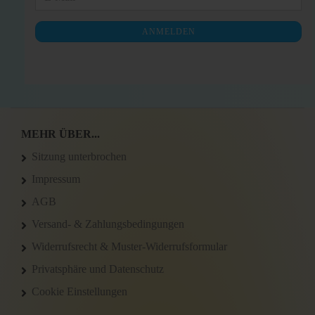
ZUR
Mail
NEWSLETTER-
ANMELDEN
ANMELDUNG
MEHR ÜBER...
Sitzung unterbrochen
Impressum
AGB
Versand- & Zahlungsbedingungen
Widerrufsrecht & Muster-Widerrufsformular
Privatsphäre und Datenschutz
Cookie Einstellungen