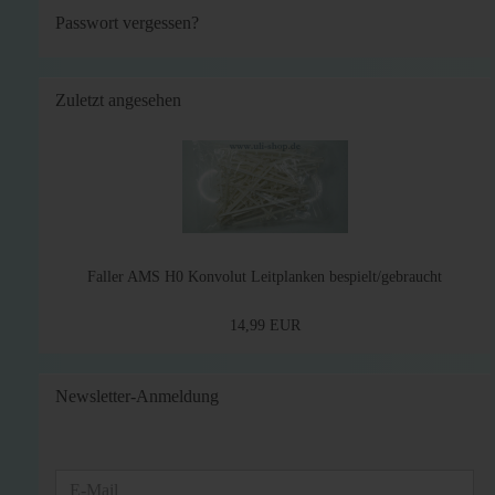
Passwort vergessen?
Zuletzt angesehen
Faller AMS H0 Konvolut Leitplanken bespielt/gebraucht
14,99 EUR
Newsletter-Anmeldung
WEITER
E-