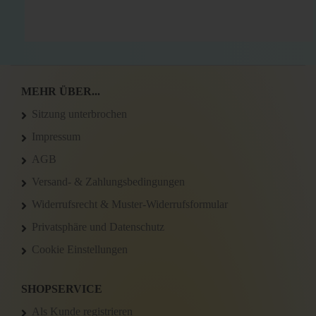
MEHR ÜBER...
Sitzung unterbrochen
Impressum
AGB
Versand- & Zahlungsbedingungen
Widerrufsrecht & Muster-Widerrufsformular
Privatsphäre und Datenschutz
Cookie Einstellungen
SHOPSERVICE
Als Kunde registrieren