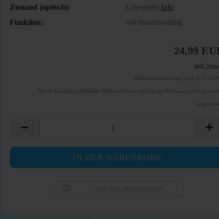
Zustand (optisch):
3 (bespielt)
Info
Funktion:
voll funktionsfähig
24,99 EU
zzgl. Vers
Differenzbesteuerung nach § 25 a U
Die im Kaufpreis enthaltene Mehrwertsteuer wird in der Rechnung nicht gesond
ausgewies
AUF DEN MERKZETTEL