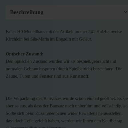
Beschreibung
Faller H0 Modellhaus mit der Artikelnummer 241 Holzbauweise
Kirchlein bei Sils-Maria im Engadin mit Geläut.
Optischer Zustand:
Den optischen Zustand würden wir als bespielt/gebraucht mit
normalen Gebrauchsspuren (durch Spielbetrieb) bezeichnen. Die
Zäune, Türen und Fenster sind aus Kunststoff.
Die Verpackung des Bausatzes wurde schon einmal geöffnet. Es sie
aber so aus, als dass der Bausatz noch unberührt und vollständig ist.
Sollte sich beim Zusammenbauen wider Erwartens herausstellen,
dass doch Teile gefehlt haben, werden wir Ihnen den Kaufbetrag