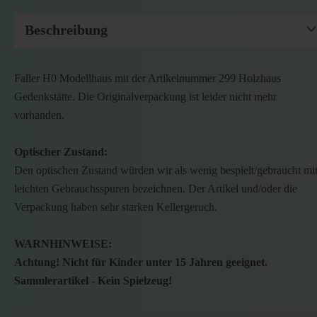
Beschreibung
Faller H0 Modellhaus mit der Artikelnummer 299 Holzhaus
Gedenkstätte. Die Originalverpackung ist leider nicht mehr
vorhanden.
Optischer Zustand:
Den optischen Zustand würden wir als wenig bespielt/gebraucht mi
leichten Gebrauchsspuren bezeichnen. Der Artikel und/oder die
Verpackung haben sehr starken Kellergeruch.
WARNHINWEISE:
Achtung! Nicht für Kinder unter 15 Jahren geeignet.
Sammlerartikel - Kein Spielzeug!