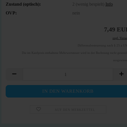
Zustand (optisch):
2 (wenig bespielt)
Info
OVP:
nein
7,49 EU
zzgl. Vers
Differenzbesteuerung nach § 25 a U
Die im Kaufpreis enthaltene Mehrwertsteuer wird in der Rechnung nicht gesond
ausgewies
AUF DEN MERKZETTEL