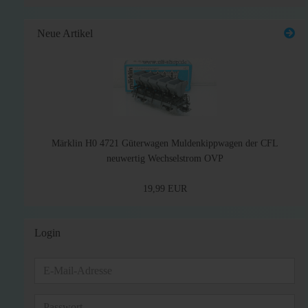
Neue Artikel
Märklin H0 4721 Güterwagen Muldenkippwagen der CFL
neuwertig Wechselstrom OVP
19,99 EUR
Login
E-
Mail-
Adresse
Passwort