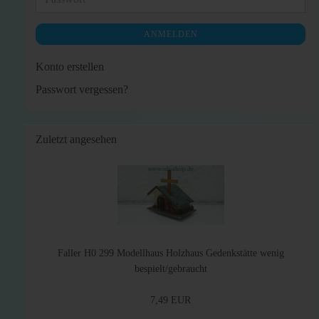
ANMELDEN
Konto erstellen
Passwort vergessen?
Zuletzt angesehen
Faller H0 299 Modellhaus Holzhaus Gedenkstätte wenig
bespielt/gebraucht
7,49 EUR