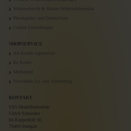
Widerrufsrecht & Muster-Widerrufsformular
Privatsphäre und Datenschutz
Cookie Einstellungen
SHOPSERVICE
Als Kunde registrieren
Ihr Konto
Merkzettel
Newsletter An- und Abmeldung
KONTAKT
Uli's Modellbahnshop
Ulrich Schneider
Im Kappelfeld 30
70469 Stuttgart