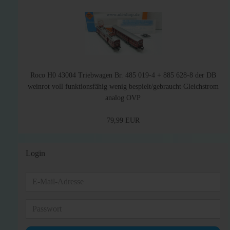
Roco H0 43004 Triebwagen Br. 485 019-4 + 885 628-8 der DB
weinrot voll funktionsfähig wenig bespielt/gebraucht Gleichstrom
analog OVP
79,99 EUR
Login
E-
Mail-
Adresse
Passwort