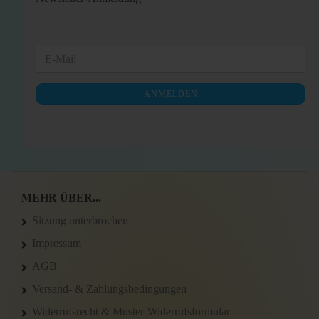
WEITER
E-
ZUR
Mail
NEWSLETTER-
ANMELDEN
ANMELDUNG
MEHR ÜBER...
Sitzung unterbrochen
Impressum
AGB
Versand- & Zahlungsbedingungen
Widerrufsrecht & Muster-Widerrufsformular