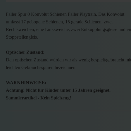
Faller Spur 0 Konvolut Schienen Faller Playtrain. Das Konvolut
umfasst 17 gebogene Schienen, 15 gerade Schienen, zwei
Rechtsweichen, eine Linksweiche, zwei Entkupplungsgleise und ei
Stoppstellengleis.
Optischer Zustand:
Den optischen Zustand würden wir als wenig bespielt/gebraucht mi
leichten Gebrauchsspuren bezeichnen.
WARNHINWEISE:
Achtung! Nicht für Kinder unter 15 Jahren geeignet.
Sammlerartikel - Kein Spielzeug!