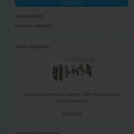
ANMELDEN
Konto erstellen
Passwort vergessen?
Zuletzt angesehen
Faller Spur 0 Konvolut Schienen Faller Playtrain wenig
bespielt/gebraucht
24,99 EUR
Newsletter-Anmeldung