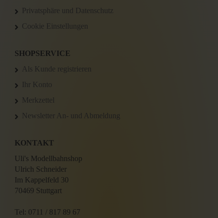
Privatsphäre und Datenschutz
Cookie Einstellungen
SHOPSERVICE
Als Kunde registrieren
Ihr Konto
Merkzettel
Newsletter An- und Abmeldung
KONTAKT
Uli's Modellbahnshop
Ulrich Schneider
Im Kappelfeld 30
70469 Stuttgart
Tel: 0711 / 817 89 67