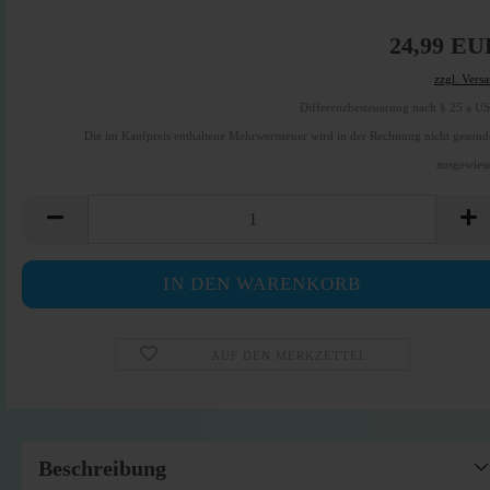
24,99 EU
zzgl. Vers
Differenzbesteuerung nach § 25 a U
Die im Kaufpreis enthaltene Mehrwertsteuer wird in der Rechnung nicht gesond
ausgewies
AUF DEN MERKZETTEL
Beschreibung