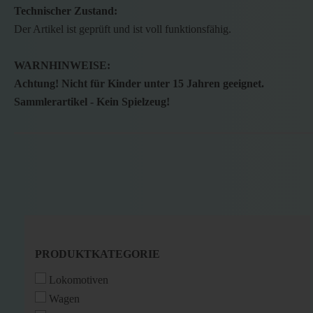
Technischer Zustand:
Der Artikel ist geprüft und ist voll funktionsfähig.
WARNHINWEISE:
Achtung! Nicht für Kinder unter 15 Jahren geeignet.
Sammlerartikel - Kein Spielzeug!
PRODUKTKATEGORIE
PRODUKTKATEGORIE
Lokomotiven
Wagen