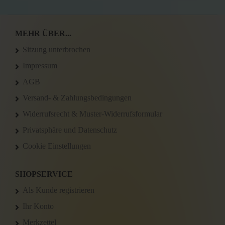
MEHR ÜBER...
Sitzung unterbrochen
Impressum
AGB
Versand- & Zahlungsbedingungen
Widerrufsrecht & Muster-Widerrufsformular
Privatsphäre und Datenschutz
Cookie Einstellungen
SHOPSERVICE
Als Kunde registrieren
Ihr Konto
Merkzettel