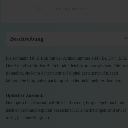
AUF DEN MERKZETTEL
Beschreibung
Fleischmann H0 E-Lok mit der Artikelnummer 1345 Br. E44 1952.
Der Artikel ist für den Betrieb mit Gleichstrom vorgesehen. Die Lo
ist analog, sie kann daher nicht auf digital gesteuerten Anlagen
fahren. Die Originalverpackung ist leider nicht mehr vorhanden.
Optischer Zustand:
Den optischen Zustand würde ich als wenig bespielt/gebraucht mit
leichten Gebrauchsspuren bezeichnen. Die Griffstangen sind etwas
rostig (leichter Flugrost).