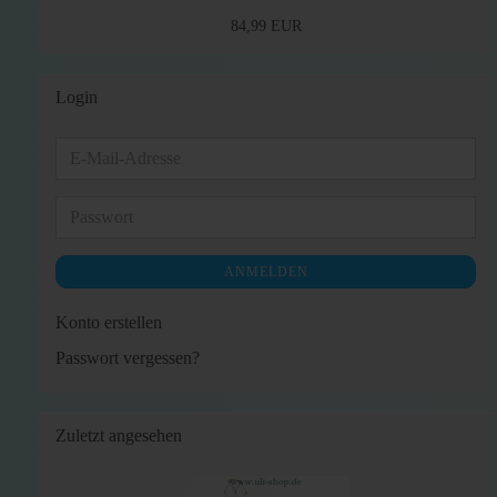
84,99 EUR
Login
E-
Mail-
Adresse
Passwort
ANMELDEN
Konto erstellen
Passwort vergessen?
Zuletzt angesehen