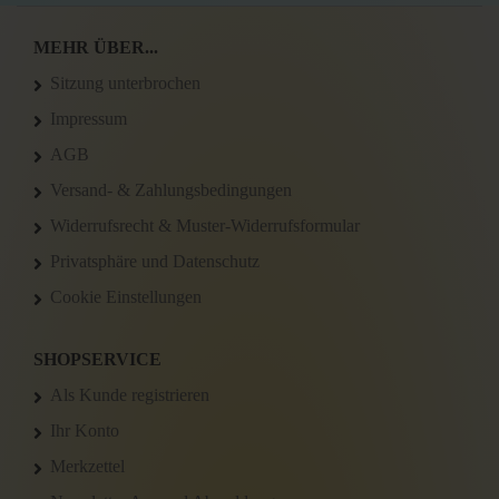
MEHR ÜBER...
Sitzung unterbrochen
Impressum
AGB
Versand- & Zahlungsbedingungen
Widerrufsrecht & Muster-Widerrufsformular
Privatsphäre und Datenschutz
Cookie Einstellungen
SHOPSERVICE
Als Kunde registrieren
Ihr Konto
Merkzettel