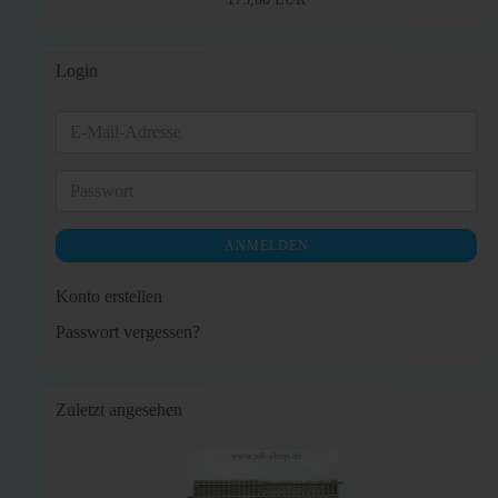
Login
E-
Mail-
Adresse
Passwort
ANMELDEN
Konto erstellen
Passwort vergessen?
Zuletzt angesehen