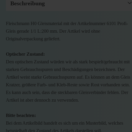
Beschreibung
Fleischmann H0 Gleismaterial mit der Artikelnummer 6101 Profi-
Gleis gerade 1/1 L:200 mm. Der Artikel wird ohne
Originalverpackung geliefert.
Optischer Zustand:
Den optischen Zustand würden wir als stark bespielt/gebraucht mit
starken Gebrauchsspuren und Beschädigungen bezeichnen. Der
Artikel weist starke Gebrauchsspuren auf. Es können an dem Gleis
Kratzer, größere Farb- und Kleb-Reste sowie Rost vorhanden sein.
Es kann auch sein, dass die steckbaren Gleisverbinder fehlen. Der
Artikel ist aber dennoch zu verwenden.
Bitte beachten:
Bei dem Artikelbild handelt es sich um ein Musterbild, welches
beispielhaft den Zustand des Artikels darstellen soll.