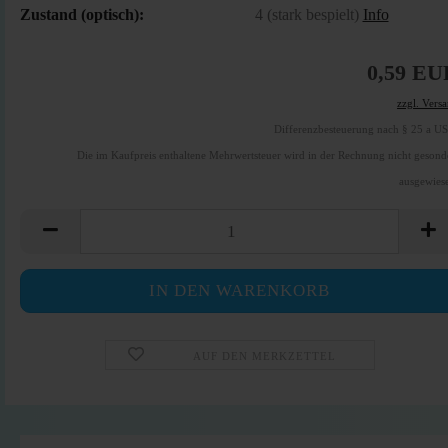
Zustand (optisch):
4 (stark bespielt)
Info
0,59 EU
zzgl. Vers
Differenzbesteuerung nach § 25 a U
Die im Kaufpreis enthaltene Mehrwertsteuer wird in der Rechnung nicht gesond
ausgewies
AUF DEN MERKZETTEL