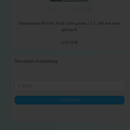
Fleischmann H0 6101 Profi-Gleis gerade 1/1 L:200 mm stark
gebraucht
0,59 EUR
Newsletter-Anmeldung
WEITER
E-
ZUR
Mail
NEWSLETTER-
ANMELDEN
ANMELDUNG