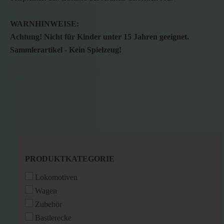
WARNHINWEISE:
Achtung! Nicht für Kinder unter 15 Jahren geeignet.
Sammlerartikel - Kein Spielzeug!
PRODUKTKATEGORIE
PRODUKTKATEGORIE
Lokomotiven
Wagen
Zubehör
Bastlerecke