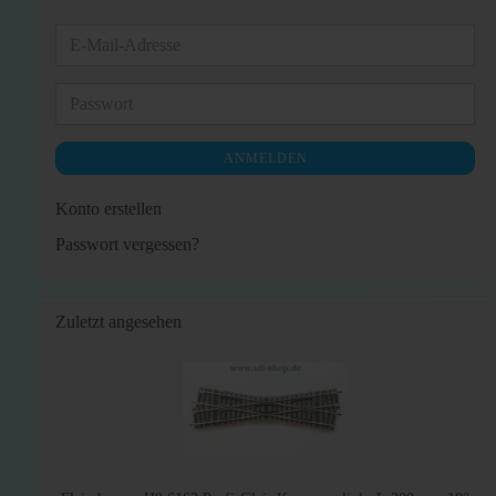
E-
Mail-
Adresse
Passwort
ANMELDEN
Konto erstellen
Passwort vergessen?
Zuletzt angesehen