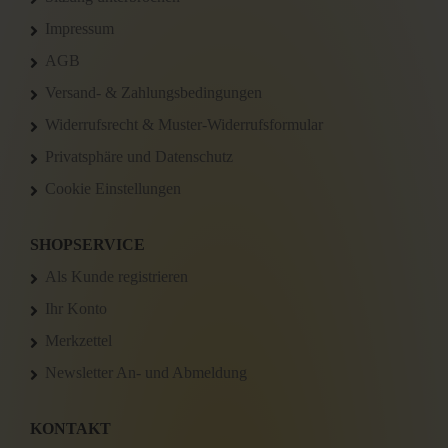
Impressum
AGB
Versand- & Zahlungsbedingungen
Widerrufsrecht & Muster-Widerrufsformular
Privatsphäre und Datenschutz
Cookie Einstellungen
SHOPSERVICE
Als Kunde registrieren
Ihr Konto
Merkzettel
Newsletter An- und Abmeldung
KONTAKT