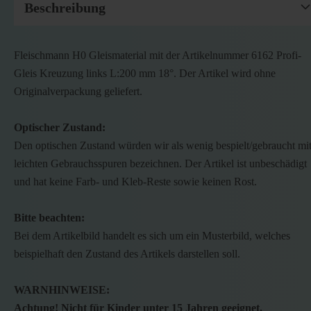
Beschreibung
Fleischmann H0 Gleismaterial mit der Artikelnummer 6162 Profi-
Gleis Kreuzung links L:200 mm 18°. Der Artikel wird ohne
Originalverpackung geliefert.
Optischer Zustand:
Den optischen Zustand würden wir als wenig bespielt/gebraucht mi
leichten Gebrauchsspuren bezeichnen. Der Artikel ist unbeschädigt
und hat keine Farb- und Kleb-Reste sowie keinen Rost.
Bitte beachten:
Bei dem Artikelbild handelt es sich um ein Musterbild, welches
beispielhaft den Zustand des Artikels darstellen soll.
WARNHINWEISE:
Achtung! Nicht für Kinder unter 15 Jahren geeignet.