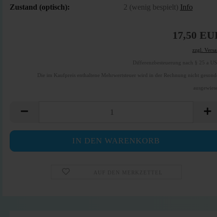
Zustand (optisch):
2 (wenig bespielt)
Info
17,50 EU
zzgl. Vers
Differenzbesteuerung nach § 25 a U
Die im Kaufpreis enthaltene Mehrwertsteuer wird in der Rechnung nicht gesond
ausgewies
AUF DEN MERKZETTEL