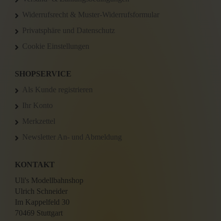
Widerrufsrecht & Muster-Widerrufsformular
Privatsphäre und Datenschutz
Cookie Einstellungen
SHOPSERVICE
Als Kunde registrieren
Ihr Konto
Merkzettel
Newsletter An- und Abmeldung
KONTAKT
Uli's Modellbahnshop
Ulrich Schneider
Im Kappelfeld 30
70469 Stuttgart