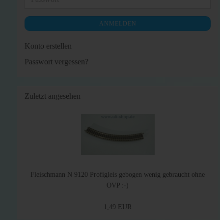
ANMELDEN
Konto erstellen
Passwort vergessen?
Zuletzt angesehen
Fleischmann N 9120 Profigleis gebogen wenig gebraucht ohne
OVP :-)
1,49 EUR