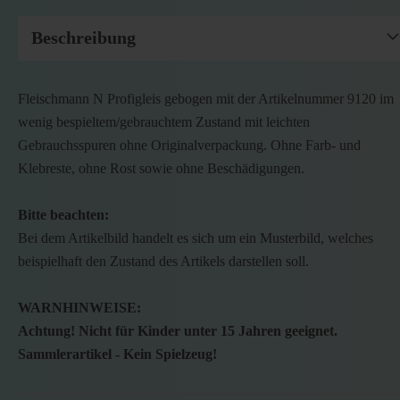
Beschreibung
Fleischmann N Profigleis gebogen mit der Artikelnummer 9120 im
wenig bespieltem/gebrauchtem Zustand mit leichten
Gebrauchsspuren ohne Originalverpackung. Ohne Farb- und
Klebreste, ohne Rost sowie ohne Beschädigungen.
Bitte beachten:
Bei dem Artikelbild handelt es sich um ein Musterbild, welches
beispielhaft den Zustand des Artikels darstellen soll.
WARNHINWEISE:
Achtung! Nicht für Kinder unter 15 Jahren geeignet.
Sammlerartikel - Kein Spielzeug!