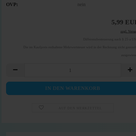
OVP:
nein
5,99 EU
zzgl. Vers
Differenzbesteuerung nach § 25 a U
Die im Kaufpreis enthaltene Mehrwertsteuer wird in der Rechnung nicht gesond
ausgewies
AUF DEN MERKZETTEL