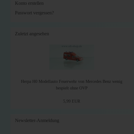
Konto erstellen
Passwort vergessen?
Zuletzt angesehen
Herpa H0 Modellauto Feuerwehr von Mercedes Benz wenig
bespielt ohne OVP
5,99 EUR
Newsletter-Anmeldung