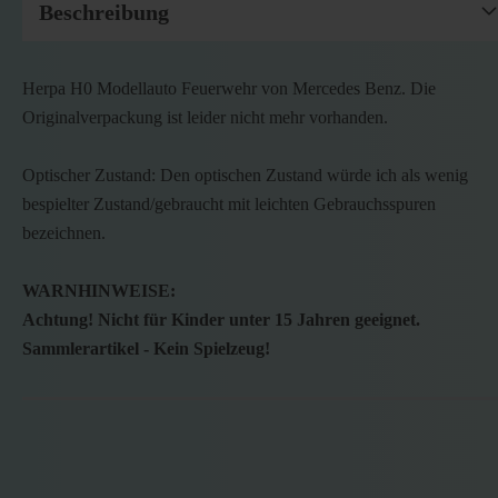
Beschreibung
Herpa H0 Modellauto Feuerwehr von Mercedes Benz. Die
Originalverpackung ist leider nicht mehr vorhanden.
Optischer Zustand: Den optischen Zustand würde ich als wenig
bespielter Zustand/gebraucht mit leichten Gebrauchsspuren
bezeichnen.
WARNHINWEISE:
Achtung! Nicht für Kinder unter 15 Jahren geeignet.
Sammlerartikel - Kein Spielzeug!