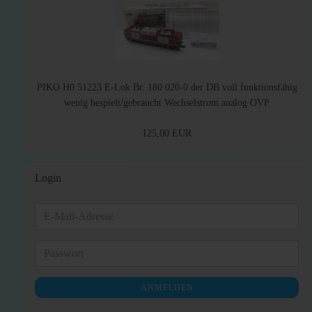
PIKO H0 51223 E-Lok Br. 180 020-0 der DB voll funktionsfähig
wenig bespielt/gebraucht Wechselstrom analog OVP
125,00 EUR
Login
E-
Mail-
Adresse
Passwort
ANMELDEN