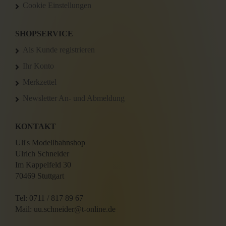
Cookie Einstellungen
SHOPSERVICE
Als Kunde registrieren
Ihr Konto
Merkzettel
Newsletter An- und Abmeldung
KONTAKT
Uli's Modellbahnshop
Ulrich Schneider
Im Kappelfeld 30
70469 Stuttgart
Tel: 0711 / 817 89 67
Mail: uu.schneider@t-online.de