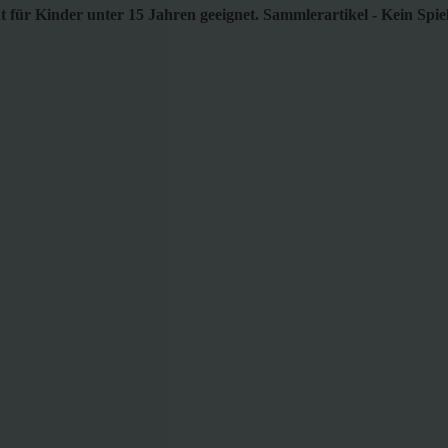
 für Kinder unter 15 Jahren geeignet. Sammlerartikel - Kein Spie