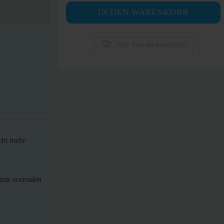
AUF DEN MERKZETTEL
cht mehr
 mit normalen