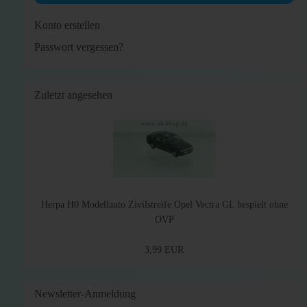
Konto erstellen
Passwort vergessen?
Zuletzt angesehen
Herpa H0 Modellauto Zivilstreife Opel Vectra GL bespielt ohne
OVP
3,99 EUR
Newsletter-Anmeldung