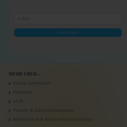
WEITER
E-
ZUR
Mail
NEWSLETTER-
ANMELDEN
ANMELDUNG
MEHR ÜBER...
Sitzung unterbrochen
Impressum
AGB
Versand- & Zahlungsbedingungen
Widerrufsrecht & Muster-Widerrufsformular