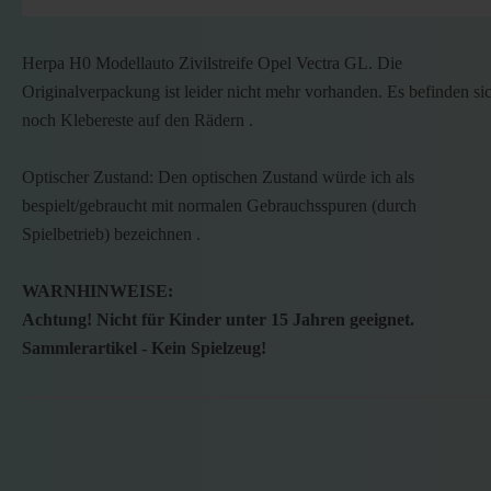
Herpa H0 Modellauto Zivilstreife Opel Vectra GL. Die
Originalverpackung ist leider nicht mehr vorhanden. Es befinden si
noch Klebereste auf den Rädern .
Optischer Zustand: Den optischen Zustand würde ich als
bespielt/gebraucht mit normalen Gebrauchsspuren (durch
Spielbetrieb) bezeichnen .
WARNHINWEISE:
Achtung! Nicht für Kinder unter 15 Jahren geeignet.
Sammlerartikel - Kein Spielzeug!