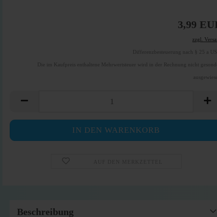
3,99 EU
zzgl. Vers
Differenzbesteuerung nach § 25 a U
Die im Kaufpreis enthaltene Mehrwertsteuer wird in der Rechnung nicht gesond
ausgewies
AUF DEN MERKZETTEL
Beschreibung