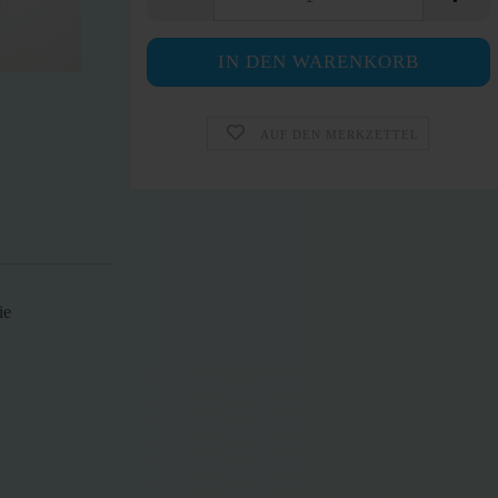
AUF DEN MERKZETTEL
ie