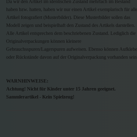
Da wir den Artikel im identischen Zustand mehrfach im Bestand
haben bzw. hatten, haben wir nur einen Artikel exemplarisch für all
Artikel fotografiert (Musterbilder). Diese Musterbilder sollen das
Modell zeigen und beispielhaft den Zustand des Artikels darstellen.
Alle Artikel entsprechen dem beschriebenen Zustand. Lediglich die
Originalverpackungen können kleinere
Gebrauchsspuren/Lagerspuren aufweisen. Ebenso können Aufklebe
oder Rückstände davon auf der Originalverpackung vorhanden sein
WARNHINWEISE:
Achtung! Nicht für Kinder unter 15 Jahren geeignet.
Sammlerartikel - Kein Spielzeug!