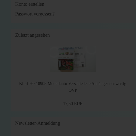
Konto erstellen
Passwort vergessen?
Zuletzt angesehen
Kibri H0 10908 Modellauto Verschiedene Anhänger neuwertig
OVP
17,50 EUR
Newsletter-Anmeldung