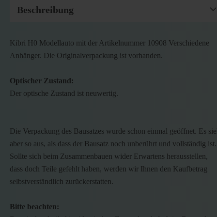
Beschreibung
Kibri H0 Modellauto mit der Artikelnummer 10908 Verschiedene
Anhänger. Die Originalverpackung ist vorhanden.
Optischer Zustand:
Der optische Zustand ist neuwertig.
Die Verpackung des Bausatzes wurde schon einmal geöffnet. Es sie
aber so aus, als dass der Bausatz noch unberührt und vollständig ist.
Sollte sich beim Zusammenbauen wider Erwartens herausstellen,
dass doch Teile gefehlt haben, werden wir Ihnen den Kaufbetrag
selbstverständlich zurückerstatten.
Bitte beachten: