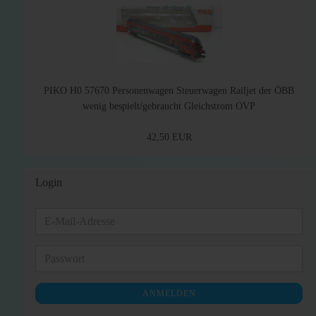
PIKO H0 57670 Personenwagen Steuerwagen Railjet der ÖBB
wenig bespielt/gebraucht Gleichstrom OVP
42,50 EUR
Login
E-
Mail-
Adresse
Passwort
ANMELDEN