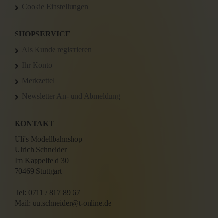
Cookie Einstellungen
SHOPSERVICE
Als Kunde registrieren
Ihr Konto
Merkzettel
Newsletter An- und Abmeldung
KONTAKT
Uli's Modellbahnshop
Ulrich Schneider
Im Kappelfeld 30
70469 Stuttgart
Tel: 0711 / 817 89 67
Mail: uu.schneider@t-online.de