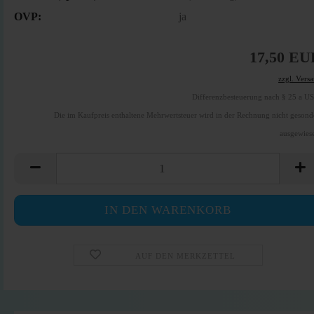
OVP:
ja
17,50 EU
zzgl. Vers
Differenzbesteuerung nach § 25 a U
Die im Kaufpreis enthaltene Mehrwertsteuer wird in der Rechnung nicht gesond
ausgewies
AUF DEN MERKZETTEL