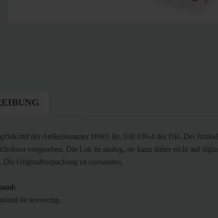
REIBUNG
pflok mit der Artikelnummer 10901 Br. 038 039-4 der DB. Der Artikel 
ichstrom vorgesehen. Die Lok ist analog, sie kann daher nicht auf digita
. Die Originalverpackung ist vorhanden.
tand:
stand ist neuwertig.