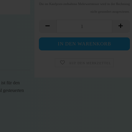
Die im Kaufpreis enthaltene Mehrwertsteuer wird in der Rechnung
nicht gesondert ausgewiesen.
AUF DEN MERKZETTEL
ist für den
l gesteuerten