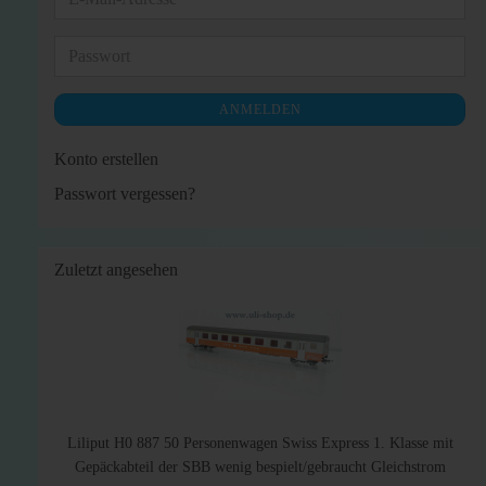
Mail-
Adresse
Passwort
ANMELDEN
Konto erstellen
Passwort vergessen?
Zuletzt angesehen
Liliput H0 887 50 Personenwagen Swiss Express 1. Klasse mit
Gepäckabteil der SBB wenig bespielt/gebraucht Gleichstrom