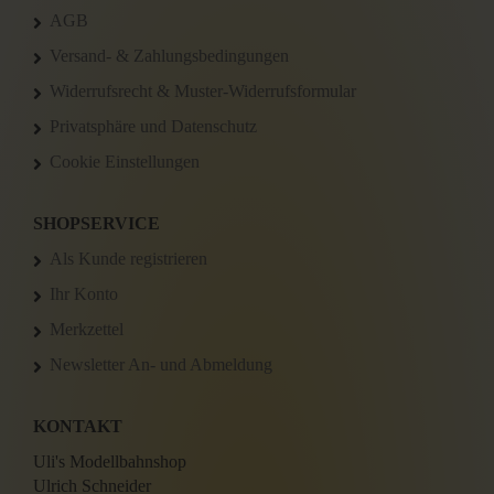
AGB
Versand- & Zahlungsbedingungen
Widerrufsrecht & Muster-Widerrufsformular
Privatsphäre und Datenschutz
Cookie Einstellungen
SHOPSERVICE
Als Kunde registrieren
Ihr Konto
Merkzettel
Newsletter An- und Abmeldung
KONTAKT
Uli's Modellbahnshop
Ulrich Schneider