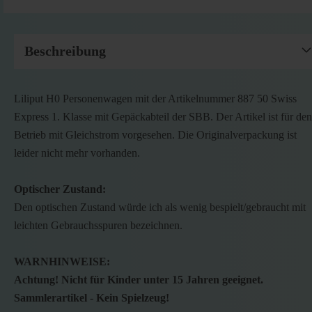
Beschreibung
Liliput H0 Personenwagen mit der Artikelnummer 887 50 Swiss
Express 1. Klasse mit Gepäckabteil der SBB. Der Artikel ist für den
Betrieb mit Gleichstrom vorgesehen. Die Originalverpackung ist
leider nicht mehr vorhanden.
Optischer Zustand:
Den optischen Zustand würde ich als wenig bespielt/gebraucht mit
leichten Gebrauchsspuren bezeichnen.
WARNHINWEISE:
Achtung! Nicht für Kinder unter 15 Jahren geeignet.
Sammlerartikel - Kein Spielzeug!