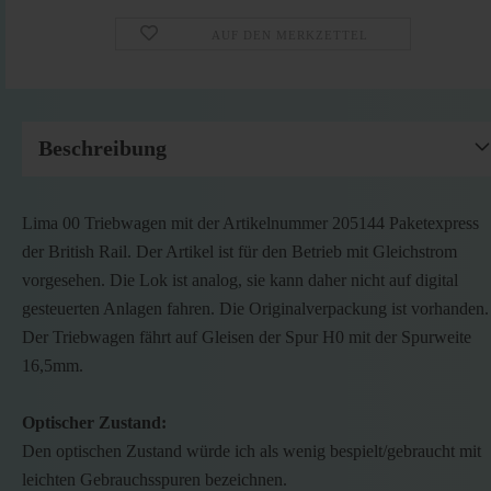
AUF DEN MERKZETTEL
Beschreibung
Lima 00 Triebwagen mit der Artikelnummer 205144 Paketexpress
der British Rail. Der Artikel ist für den Betrieb mit Gleichstrom
vorgesehen. Die Lok ist analog, sie kann daher nicht auf digital
gesteuerten Anlagen fahren. Die Originalverpackung ist vorhanden.
Der Triebwagen fährt auf Gleisen der Spur H0 mit der Spurweite
16,5mm.
Optischer Zustand:
Den optischen Zustand würde ich als wenig bespielt/gebraucht mit
leichten Gebrauchsspuren bezeichnen.