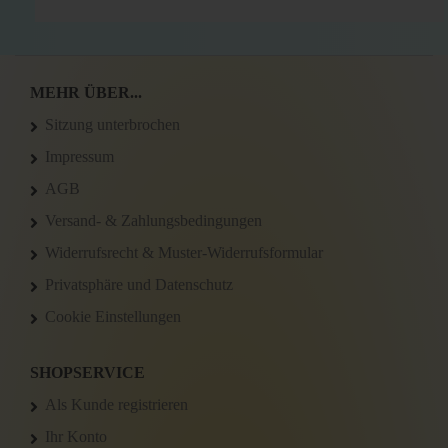
MEHR ÜBER...
Sitzung unterbrochen
Impressum
AGB
Versand- & Zahlungsbedingungen
Widerrufsrecht & Muster-Widerrufsformular
Privatsphäre und Datenschutz
Cookie Einstellungen
SHOPSERVICE
Als Kunde registrieren
Ihr Konto