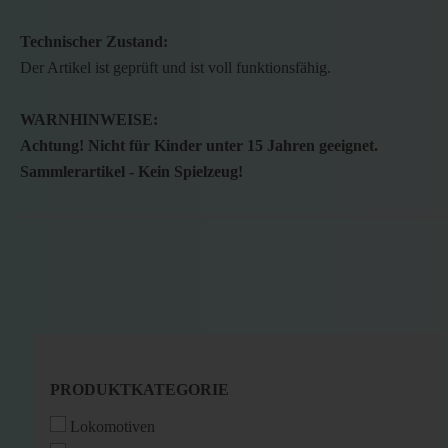
Technischer Zustand:
Der Artikel ist geprüft und ist voll funktionsfähig.
WARNHINWEISE:
Achtung! Nicht für Kinder unter 15 Jahren geeignet.
Sammlerartikel - Kein Spielzeug!
PRODUKTKATEGORIE
PRODUKTKATEGORIE
Lokomotiven