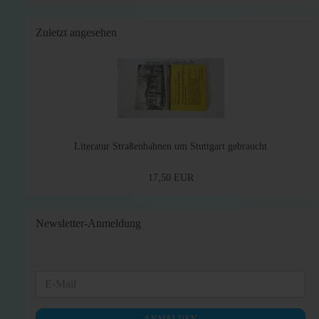
Zuletzt angesehen
Literatur Straßenbahnen um Stuttgart gebraucht
17,50 EUR
Newsletter-Anmeldung
WEITER
E-
ZUR
Mail
NEWSLETTER-