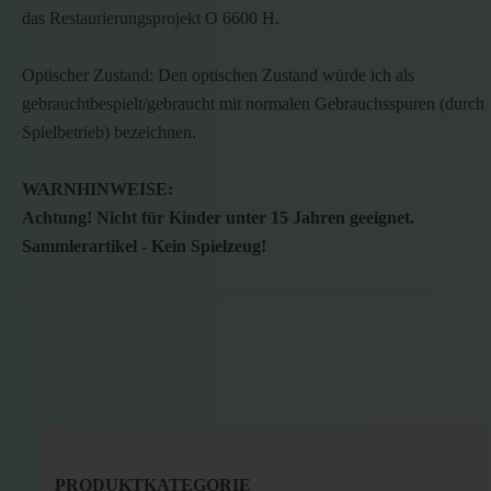
das Restaurierungsprojekt O 6600 H.
Optischer Zustand: Den optischen Zustand würde ich als
gebrauchtbespielt/gebraucht mit normalen Gebrauchsspuren (durch
Spielbetrieb) bezeichnen.
WARNHINWEISE:
Achtung! Nicht für Kinder unter 15 Jahren geeignet.
Sammlerartikel - Kein Spielzeug!
PRODUKTKATEGORIE
PRODUKTKATEGORIE