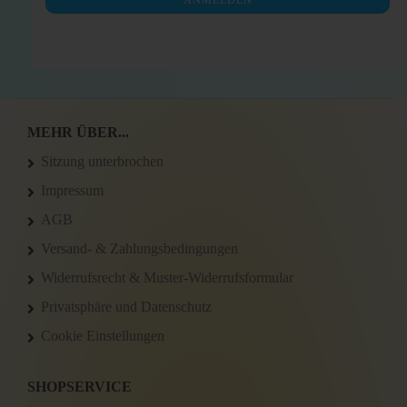
ANMELDEN
ANMELDUNG
MEHR ÜBER...
Sitzung unterbrochen
Impressum
AGB
Versand- & Zahlungsbedingungen
Widerrufsrecht & Muster-Widerrufsformular
Privatsphäre und Datenschutz
Cookie Einstellungen
SHOPSERVICE