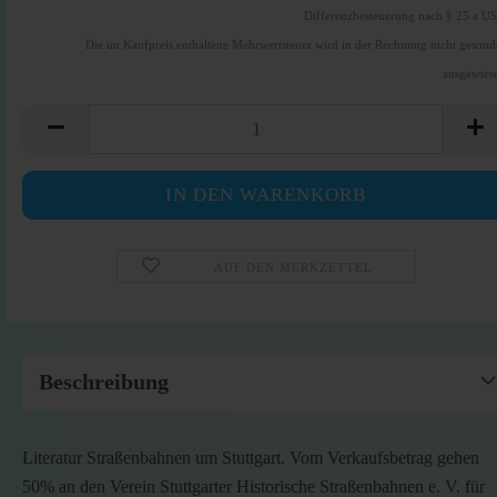
Differenzbesteuerung nach § 25 a U
Die im Kaufpreis enthaltene Mehrwertsteuer wird in der Rechnung nicht gesond
ausgewies
AUF DEN MERKZETTEL
Beschreibung
Literatur Straßenbahnen um Stuttgart. Vom Verkaufsbetrag gehen
50% an den Verein Stuttgarter Historische Straßenbahnen e. V. für