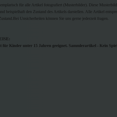
emplarisch für alle Artikel fotografiert (Musterbilder). Diese Musterbild
nd beispielhaft den Zustand des Artikels darstellen. Alle Artikel entsp
ustand.Bei Unsicherheiten können Sie uns gerne jederzeit fragen.
ISE:
 für Kinder unter 15 Jahren geeignet. Sammlerartikel - Kein Spie