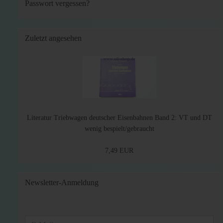
Passwort vergessen?
Zuletzt angesehen
Literatur Triebwagen deutscher Eisenbahnen Band 2: VT und DT
wenig bespielt/gebraucht
7,49 EUR
Newsletter-Anmeldung
WEITER