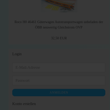
Roco H0 46461 Güterwagen Autotransportwagen unbeladen der
ÖBB neuwertig Gleichstrom OVP
32,50 EUR
Login
E-
Mail-
Adresse
Passwort
ANMELDEN
Konto erstellen