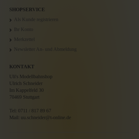
SHOPSERVICE
Als Kunde registrieren
Ihr Konto
Merkzettel
Newsletter An- und Abmeldung
KONTAKT
Uli's Modellbahnshop
Ulrich Schneider
Im Kappelfeld 30
70469 Stuttgart
Tel: 0711 / 817 89 67
Mail: uu.schneider@t-online.de