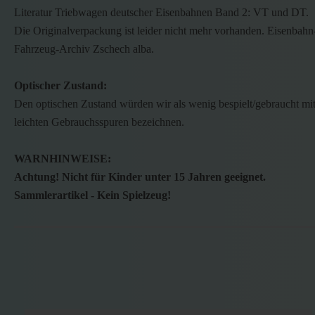
Literatur Triebwagen deutscher Eisenbahnen Band 2: VT und DT.
Die Originalverpackung ist leider nicht mehr vorhanden. Eisenbahn
Fahrzeug-Archiv Zschech alba.
Optischer Zustand:
Den optischen Zustand würden wir als wenig bespielt/gebraucht mi
leichten Gebrauchsspuren bezeichnen.
WARNHINWEISE:
Achtung! Nicht für Kinder unter 15 Jahren geeignet.
Sammlerartikel - Kein Spielzeug!