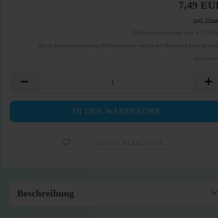
7,49 EU
zzgl. Vers
Differenzbesteuerung nach § 25 a U
Die im Kaufpreis enthaltene Mehrwertsteuer wird in der Rechnung nicht gesond
ausgewies
AUF DEN MERKZETTEL
Beschreibung