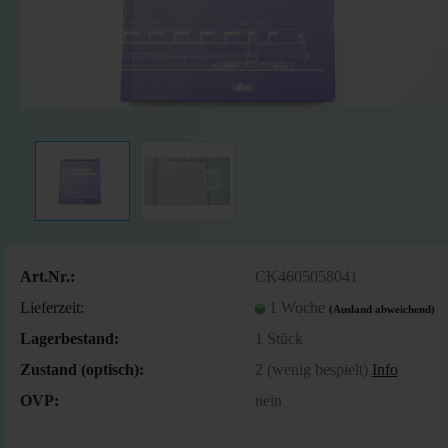
Art.Nr.:
CK4605058041
Lieferzeit:
1 Woche
(Ausland abweichend)
Lagerbestand:
1
Stück
Zustand (optisch):
2 (wenig bespielt)
Info
OVP:
nein