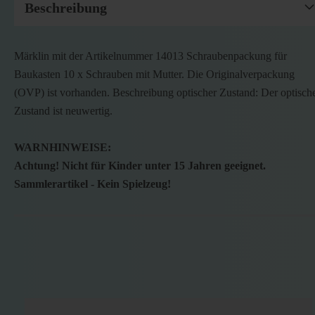
Beschreibung
Märklin mit der Artikelnummer 14013 Schraubenpackung für
Baukasten 10 x Schrauben mit Mutter. Die Originalverpackung
(OVP) ist vorhanden. Beschreibung optischer Zustand: Der optisch
Zustand ist neuwertig.
WARNHINWEISE:
Achtung! Nicht für Kinder unter 15 Jahren geeignet.
Sammlerartikel - Kein Spielzeug!