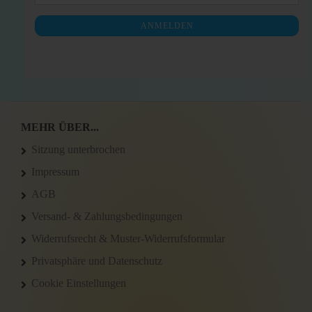
ZUR
Mail
NEWSLETTER-
ANMELDEN
ANMELDUNG
MEHR ÜBER...
Sitzung unterbrochen
Impressum
AGB
Versand- & Zahlungsbedingungen
Widerrufsrecht & Muster-Widerrufsformular
Privatsphäre und Datenschutz
Cookie Einstellungen