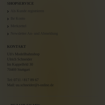
SHOPSERVICE
Als Kunde registrieren
Ihr Konto
Merkzettel
Newsletter An- und Abmeldung
KONTAKT
Uli's Modellbahnshop
Ulrich Schneider
Im Kappelfeld 30
70469 Stuttgart
Tel: 0711 / 817 89 67
Mail: uu.schneider@t-online.de