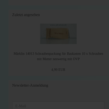
Zuletzt angesehen
Märklin 14013 Schraubenpackung für Baukasten 10 x Schrauben
mit Mutter neuwertig mit OVP
4,99 EUR
Newsletter-Anmeldung
WEITER
E-