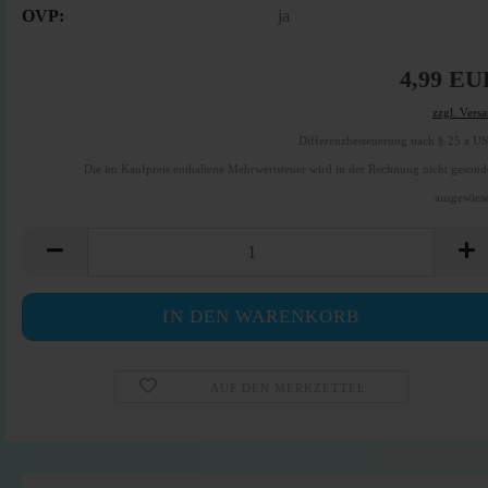
OVP:
ja
4,99 EU
zzgl. Vers
Differenzbesteuerung nach § 25 a U
Die im Kaufpreis enthaltene Mehrwertsteuer wird in der Rechnung nicht gesond
ausgewies
AUF DEN MERKZETTEL