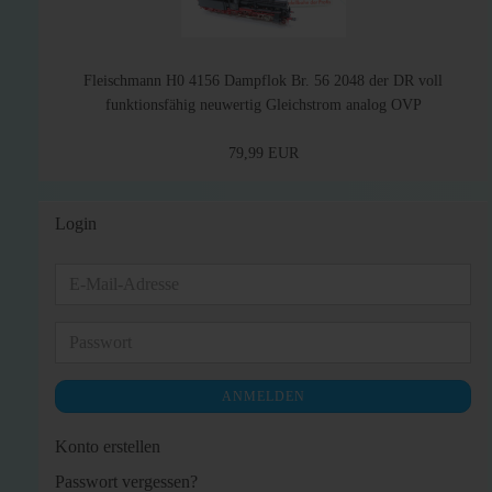
Fleischmann H0 4156 Dampflok Br. 56 2048 der DR voll
funktionsfähig neuwertig Gleichstrom analog OVP
79,99 EUR
Login
E-
Mail-
Adresse
Passwort
ANMELDEN
Konto erstellen
Passwort vergessen?