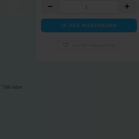
AUF DEN MERKZETTEL
 "500 Jahre