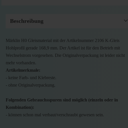
Beschreibung
Märklin H0 Gleismaterial mit der Artikelnummer 2106 K-Gleis
Hohlprofil gerade 168,9 mm. Der Artikel ist für den Betrieb mit
Wechselstrom vorgesehen. Die Originalverpackung ist leider nicht
mehr vorhanden.
Artikelmerkmale:
- keine Farb- und Klebreste.
- ohne Originalverpackung.
Folgenden Gebrauchsspuren sind möglich (einzeln oder in
Kombination):
- können schon mal verbaut/verschraubt gewesen sein.