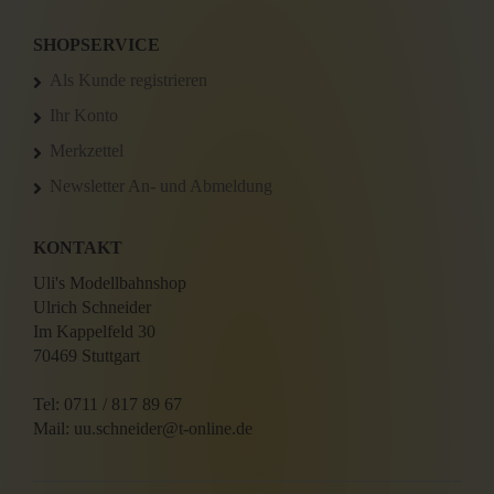
SHOPSERVICE
Als Kunde registrieren
Ihr Konto
Merkzettel
Newsletter An- und Abmeldung
KONTAKT
Uli's Modellbahnshop
Ulrich Schneider
Im Kappelfeld 30
70469 Stuttgart
Tel: 0711 / 817 89 67
Mail: uu.schneider@t-online.de