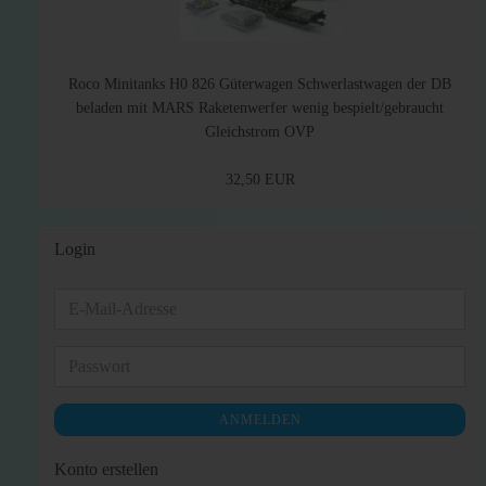
Roco Minitanks H0 826 Güterwagen Schwerlastwagen der DB
beladen mit MARS Raketenwerfer wenig bespielt/gebraucht
Gleichstrom OVP
32,50 EUR
Login
E-
Mail-
Adresse
Passwort
ANMELDEN
Konto erstellen