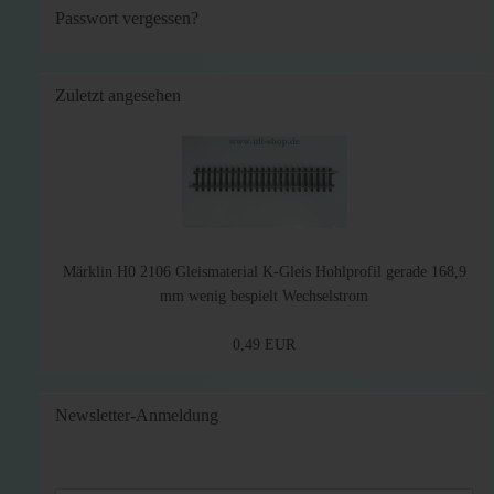
Passwort vergessen?
Zuletzt angesehen
Märklin H0 2106 Gleismaterial K-Gleis Hohlprofil gerade 168,9
mm wenig bespielt Wechselstrom
0,49 EUR
Newsletter-Anmeldung