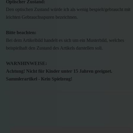
Optischer Zustand:
Den optischen Zustand würde ich als wenig bespielt/gebraucht mit
leichten Gebrauchsspuren bezeichnen.
Bitte beachten:
Bei dem Artikelbild handelt es sich um ein Musterbild, welches
beispielhaft den Zustand des Artikels darstellen soll.
WARNHINWEISE:
Achtung! Nicht für Kinder unter 15 Jahren geeignet.
Sammlerartikel - Kein Spielzeug!