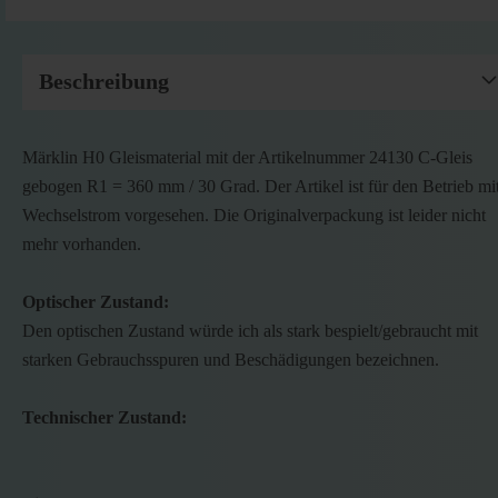
Beschreibung
Märklin H0 Gleismaterial mit der Artikelnummer 24130 C-Gleis
gebogen R1 = 360 mm / 30 Grad. Der Artikel ist für den Betrieb mi
Wechselstrom vorgesehen. Die Originalverpackung ist leider nicht
mehr vorhanden.
Optischer Zustand:
Den optischen Zustand würde ich als stark bespielt/gebraucht mit
starken Gebrauchsspuren und Beschädigungen bezeichnen.
Technischer Zustand: