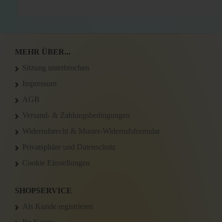
MEHR ÜBER...
Sitzung unterbrochen
Impressum
AGB
Versand- & Zahlungsbedingungen
Widerrufsrecht & Muster-Widerrufsformular
Privatsphäre und Datenschutz
Cookie Einstellungen
SHOPSERVICE
Als Kunde registrieren