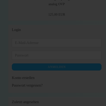
analog OVP
125,00 EUR
Login
E-
Mail-
Adresse
Passwort
ANMELDEN
Konto erstellen
Passwort vergessen?
Zuletzt angesehen