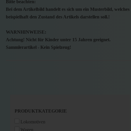
Bitte beachten:
Bei dem Artikelbild handelt es sich um ein Musterbild, welches
beispielhaft den Zustand des Artikels darstellen soll.!
WARNHINWEISE:
Achtung! Nicht für Kinder unter 15 Jahren geeignet.
Sammlerartikel - Kein Spielzeug!
PRODUKTKATEGORIE
PRODUKTKATEGORIE
Lokomotiven
Wagen