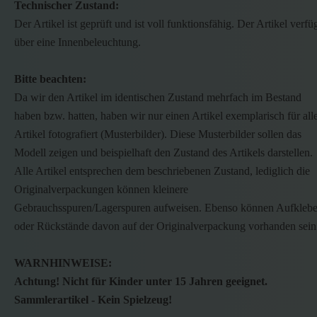
Technischer Zustand:
Der Artikel ist geprüft und ist voll funktionsfähig. Der Artikel verfü
über eine Innenbeleuchtung.
Bitte beachten:
Da wir den Artikel im identischen Zustand mehrfach im Bestand
haben bzw. hatten, haben wir nur einen Artikel exemplarisch für all
Artikel fotografiert (Musterbilder). Diese Musterbilder sollen das
Modell zeigen und beispielhaft den Zustand des Artikels darstellen.
Alle Artikel entsprechen dem beschriebenen Zustand, lediglich die
Originalverpackungen können kleinere
Gebrauchsspuren/Lagerspuren aufweisen. Ebenso können Aufklebe
oder Rückstände davon auf der Originalverpackung vorhanden sein
WARNHINWEISE:
Achtung! Nicht für Kinder unter 15 Jahren geeignet.
Sammlerartikel - Kein Spielzeug!