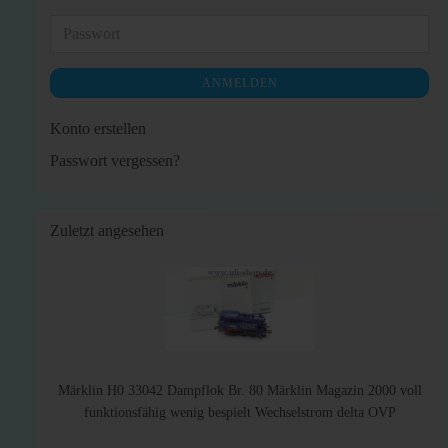
Mail-
Adresse
Passwort
ANMELDEN
Konto erstellen
Passwort vergessen?
Zuletzt angesehen
Märklin H0 33042 Dampflok Br. 80 Märklin Magazin 2000 voll
funktionsfähig wenig bespielt Wechselstrom delta OVP