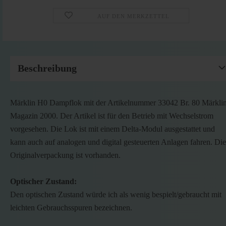
AUF DEN MERKZETTEL
Beschreibung
Märklin H0 Dampflok mit der Artikelnummer 33042 Br. 80 Märkli
Magazin 2000. Der Artikel ist für den Betrieb mit Wechselstrom
vorgesehen. Die Lok ist mit einem Delta-Modul ausgestattet und
kann auch auf analogen und digital gesteuerten Anlagen fahren. Die
Originalverpackung ist vorhanden.
Optischer Zustand:
Den optischen Zustand würde ich als wenig bespielt/gebraucht mit
leichten Gebrauchsspuren bezeichnen.