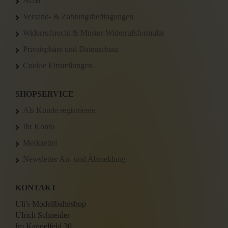
AGB
Versand- & Zahlungsbedingungen
Widerrufsrecht & Muster-Widerrufsformular
Privatsphäre und Datenschutz
Cookie Einstellungen
SHOPSERVICE
Als Kunde registrieren
Ihr Konto
Merkzettel
Newsletter An- und Abmeldung
KONTAKT
Uli's Modellbahnshop
Ulrich Schneider
Im Kappelfeld 30