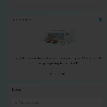
Neue Artikel
Stängl H0 Straßenbahn Wiener Triebwagen Type H Standmodell
wenig bespielt/gebraucht OVP
12,50 EUR
Login
E-