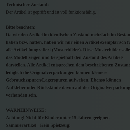
Technischer Zustand:
Der Artikel ist geprüft und ist voll funktionsfähig.
Bitte beachten:
Da wir den Artikel im identischen Zustand mehrfach im Besta
haben bzw. hatten, haben wir nur einen Artikel exemplarisch f
alle Artikel fotografiert (Musterbilder). Diese Musterbilder soll
das Modell zeigen und beispielhaft den Zustand des Artikels
darstellen. Alle Artikel entsprechen dem beschriebenen Zustan
lediglich die Originalverpackungen können kleinere
Gebrauchsspuren/Lagerspuren aufweisen. Ebenso können
Aufkleber oder Rückstände davon auf der Originalverpackun
vorhanden sein.
WARNHINWEISE:
Achtung! Nicht für Kinder unter 15 Jahren geeignet.
Sammlerartikel - Kein Spielzeug!