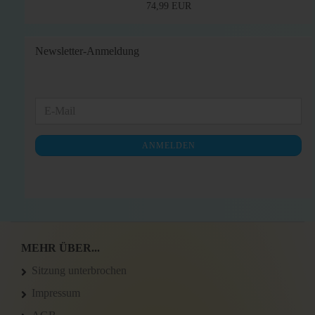
74,99 EUR
Newsletter-Anmeldung
WEITER
E-
ZUR
Mail
NEWSLETTER-
ANMELDEN
ANMELDUNG
MEHR ÜBER...
Sitzung unterbrochen
Impressum