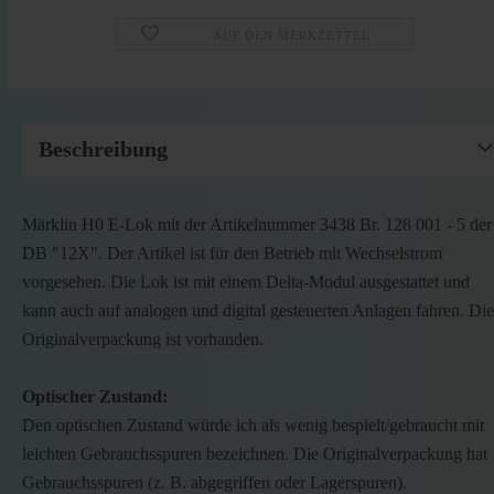
AUF DEN MERKZETTEL
Beschreibung
Märklin H0 E-Lok mit der Artikelnummer 3438 Br. 128 001 - 5 der
DB "12X". Der Artikel ist für den Betrieb mit Wechselstrom
vorgesehen. Die Lok ist mit einem Delta-Modul ausgestattet und
kann auch auf analogen und digital gesteuerten Anlagen fahren. Die
Originalverpackung ist vorhanden.
Optischer Zustand:
Den optischen Zustand würde ich als wenig bespielt/gebraucht mit
leichten Gebrauchsspuren bezeichnen. Die Originalverpackung hat
Gebrauchsspuren (z. B. abgegriffen oder Lagerspuren).