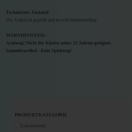
Technischer Zustand:
Der Artikel ist geprüft und ist voll funktionsfähig.
WARNHINWEISE:
Achtung! Nicht für Kinder unter 15 Jahren geeignet.
Sammlerartikel - Kein Spielzeug!
PRODUKTKATEGORIE
PRODUKTKATEGORIE
Lokomotiven