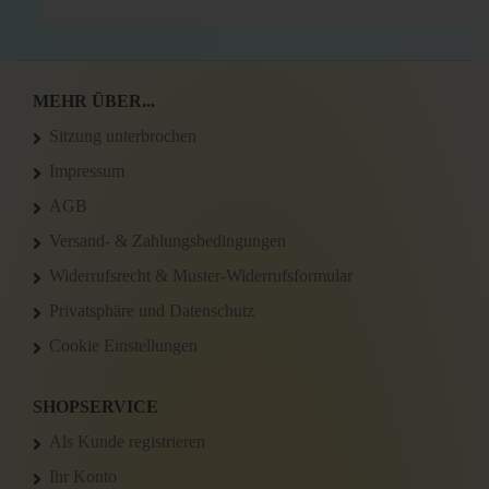
MEHR ÜBER...
Sitzung unterbrochen
Impressum
AGB
Versand- & Zahlungsbedingungen
Widerrufsrecht & Muster-Widerrufsformular
Privatsphäre und Datenschutz
Cookie Einstellungen
SHOPSERVICE
Als Kunde registrieren
Ihr Konto