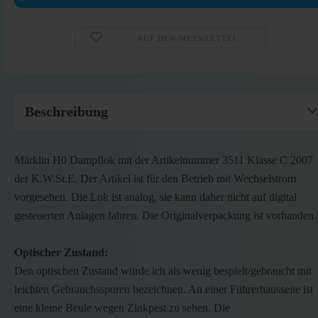
AUF DEN MERKZETTEL
Beschreibung
Märklin H0 Dampflok mit der Artikelnummer 3511 Klasse C 2007
der K.W.St.E. Der Artikel ist für den Betrieb mit Wechselstrom
vorgesehen. Die Lok ist analog, sie kann daher nicht auf digital
gesteuerten Anlagen fahren. Die Originalverpackung ist vorhanden.
Optischer Zustand:
Den optischen Zustand würde ich als wenig bespielt/gebraucht mit
leichten Gebrauchsspuren bezeichnen. An einer Führerhausseite ist
eine kleine Beule wegen Zinkpest zu sehen. Die