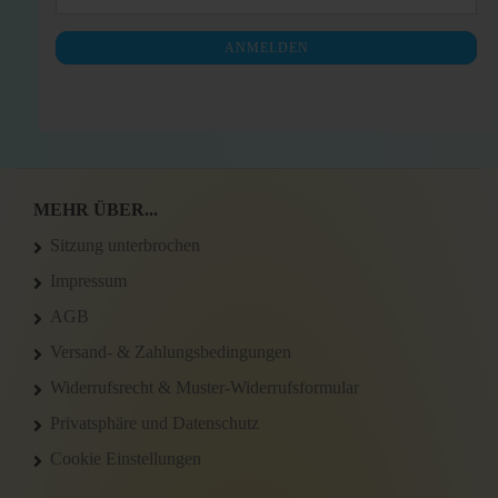
ZUR
Mail
NEWSLETTER-
ANMELDEN
ANMELDUNG
MEHR ÜBER...
Sitzung unterbrochen
Impressum
AGB
Versand- & Zahlungsbedingungen
Widerrufsrecht & Muster-Widerrufsformular
Privatsphäre und Datenschutz
Cookie Einstellungen