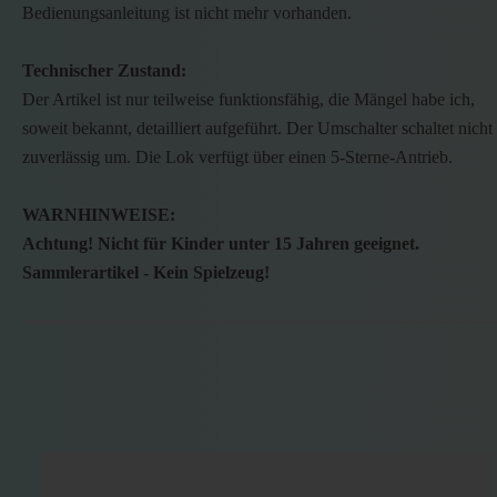
Bedienungsanleitung ist nicht mehr vorhanden.
Technischer Zustand:
Der Artikel ist nur teilweise funktionsfähig, die Mängel habe ich,
soweit bekannt, detailliert aufgeführt. Der Umschalter schaltet nicht
zuverlässig um. Die Lok verfügt über einen 5-Sterne-Antrieb.
WARNHINWEISE:
Achtung! Nicht für Kinder unter 15 Jahren geeignet.
Sammlerartikel - Kein Spielzeug!