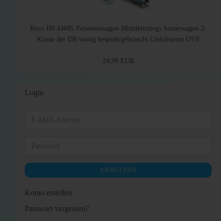
Roco H0 44685 Personenwagen Mitteleinstiegs Steuerwagen 2.
Klasse der DB wenig bespielt/gebraucht Gleichstrom OVP
24,99 EUR
Login
E-
Mail-
Adresse
Passwort
ANMELDEN
Konto erstellen
Passwort vergessen?