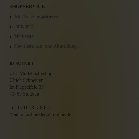
SHOPSERVICE
Als Kunde registrieren
Ihr Konto
Merkzettel
Newsletter An- und Abmeldung
KONTAKT
Uli's Modellbahnshop
Ulrich Schneider
Im Kappelfeld 30
70469 Stuttgart
Tel: 0711 / 817 89 67
Mail: uu.schneider@t-online.de