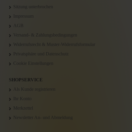
Sitzung unterbrochen
Impressum
AGB
Versand- & Zahlungsbedingungen
Widerrufsrecht & Muster-Widerrufsformular
Privatsphäre und Datenschutz
Cookie Einstellungen
SHOPSERVICE
Als Kunde registrieren
Ihr Konto
Merkzettel
Newsletter An- und Abmeldung