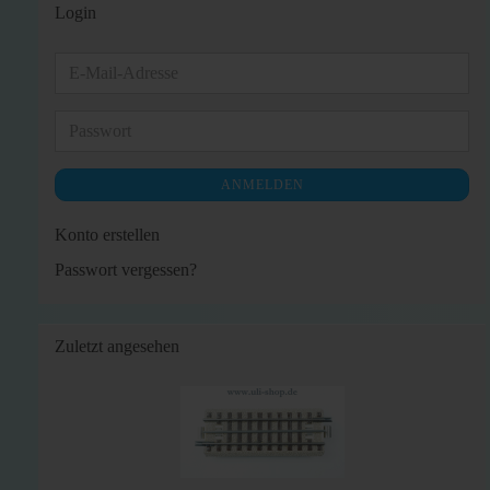
Login
E-
Mail-
Adresse
Passwort
ANMELDEN
Konto erstellen
Passwort vergessen?
Zuletzt angesehen