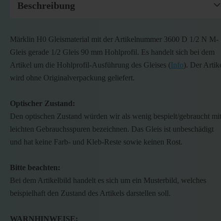
Beschreibung
Märklin H0 Gleismaterial mit der Artikelnummer 3600 D 1/2 N M-
Gleis gerade 1/2 Gleis 90 mm Hohlprofil. Es handelt sich bei dem
Artikel um die Hohlprofil-Ausführung des Gleises (
Info
). Der Artik
wird ohne Originalverpackung geliefert.
Optischer Zustand:
Den optischen Zustand würden wir als wenig bespielt/gebraucht mi
leichten Gebrauchsspuren bezeichnen. Das Gleis ist unbeschädigt
und hat keine Farb- und Kleb-Reste sowie keinen Rost.
Bitte beachten:
Bei dem Artikelbild handelt es sich um ein Musterbild, welches
beispielhaft den Zustand des Artikels darstellen soll.
WARNHINWEISE: