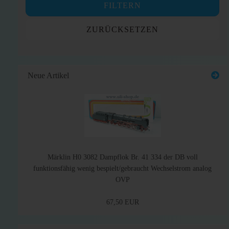
FILTERN
ZURÜCKSETZEN
Neue Artikel
Märklin H0 3082 Dampflok Br. 41 334 der DB voll
funktionsfähig wenig bespielt/gebraucht Wechselstrom analog
OVP
67,50 EUR