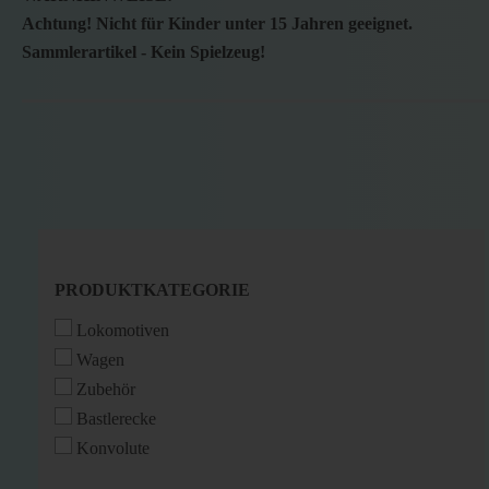
Achtung! Nicht für Kinder unter 15 Jahren geeignet.
Sammlerartikel - Kein Spielzeug!
PRODUKTKATEGORIE
PRODUKTKATEGORIE
Lokomotiven
Wagen
Zubehör
Bastlerecke
Konvolute