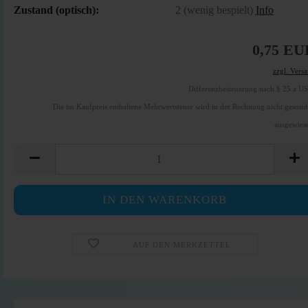
Zustand (optisch):
2 (wenig bespielt)
Info
0,75 EU
zzgl. Vers
Differenzbesteuerung nach § 25 a U
Die im Kaufpreis enthaltene Mehrwertsteuer wird in der Rechnung nicht gesond
ausgewies
AUF DEN MERKZETTEL