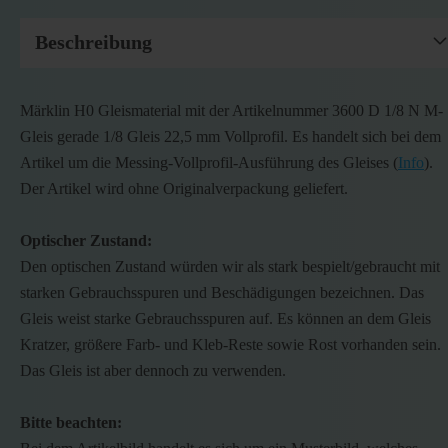
Beschreibung
Märklin H0 Gleismaterial mit der Artikelnummer 3600 D 1/8 N M-
Gleis gerade 1/8 Gleis 22,5 mm Vollprofil. Es handelt sich bei dem
Artikel um die Messing-Vollprofil-Ausführung des Gleises (
Info
).
Der Artikel wird ohne Originalverpackung geliefert.
Optischer Zustand:
Den optischen Zustand würden wir als stark bespielt/gebraucht mit
starken Gebrauchsspuren und Beschädigungen bezeichnen. Das
Gleis weist starke Gebrauchsspuren auf. Es können an dem Gleis
Kratzer, größere Farb- und Kleb-Reste sowie Rost vorhanden sein.
Das Gleis ist aber dennoch zu verwenden.
Bitte beachten: