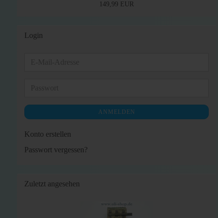
149,99 EUR
Login
E-
Mail-
Adresse
Passwort
ANMELDEN
Konto erstellen
Passwort vergessen?
Zuletzt angesehen