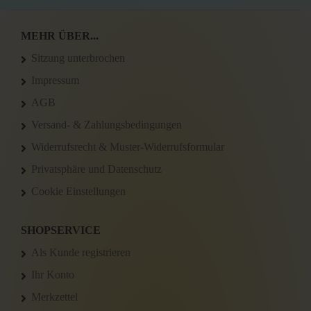
MEHR ÜBER...
Sitzung unterbrochen
Impressum
AGB
Versand- & Zahlungsbedingungen
Widerrufsrecht & Muster-Widerrufsformular
Privatsphäre und Datenschutz
Cookie Einstellungen
SHOPSERVICE
Als Kunde registrieren
Ihr Konto
Merkzettel