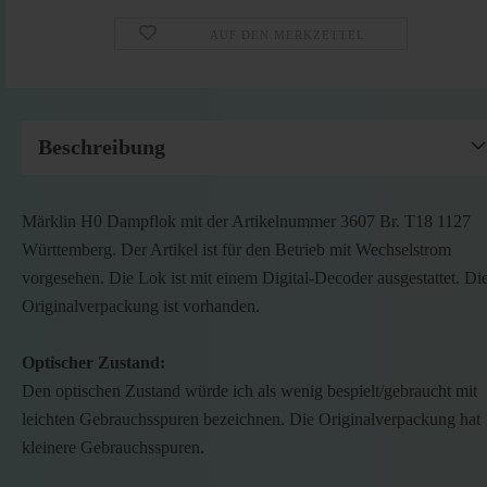
AUF DEN MERKZETTEL
Beschreibung
Märklin H0 Dampflok mit der Artikelnummer 3607 Br. T18 1127
Württemberg. Der Artikel ist für den Betrieb mit Wechselstrom
vorgesehen. Die Lok ist mit einem Digital-Decoder ausgestattet. Di
Originalverpackung ist vorhanden.
Optischer Zustand:
Den optischen Zustand würde ich als wenig bespielt/gebraucht mit
leichten Gebrauchsspuren bezeichnen. Die Originalverpackung hat
kleinere Gebrauchsspuren.