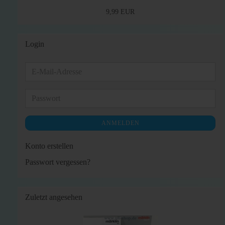
9,99 EUR
Login
E-
Mail-
Adresse
Passwort
ANMELDEN
Konto erstellen
Passwort vergessen?
Zuletzt angesehen