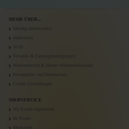
MEHR ÜBER...
Sitzung unterbrochen
Impressum
AGB
Versand- & Zahlungsbedingungen
Widerrufsrecht & Muster-Widerrufsformular
Privatsphäre und Datenschutz
Cookie Einstellungen
SHOPSERVICE
Als Kunde registrieren
Ihr Konto
Merkzettel