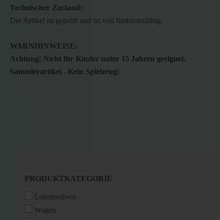
Technischer Zustand:
Der Artikel ist geprüft und ist voll funktionsfähig.
WARNHINWEISE:
Achtung! Nicht für Kinder unter 15 Jahren geeignet.
Sammlerartikel - Kein Spielzeug!
PRODUKTKATEGORIE
PRODUKTKATEGORIE
Lokomotiven
Wagen