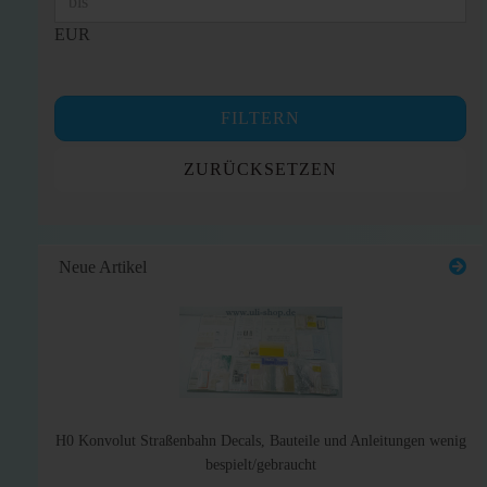
EUR
FILTERN
ZURÜCKSETZEN
Neue Artikel
H0 Konvolut Straßenbahn Decals, Bauteile und Anleitungen wenig
bespielt/gebraucht