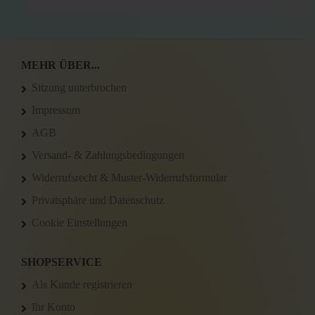
MEHR ÜBER...
Sitzung unterbrochen
Impressum
AGB
Versand- & Zahlungsbedingungen
Widerrufsrecht & Muster-Widerrufsformular
Privatsphäre und Datenschutz
Cookie Einstellungen
SHOPSERVICE
Als Kunde registrieren
Ihr Konto