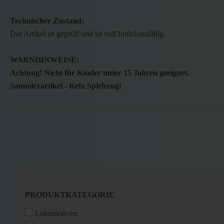
Technischer Zustand:
Der Artikel ist geprüft und ist voll funktionsfähig.
WARNHINWEISE:
Achtung! Nicht für Kinder unter 15 Jahren geeignet.
Sammlerartikel - Kein Spielzeug!
PRODUKTKATEGORIE
PRODUKTKATEGORIE
Lokomotiven