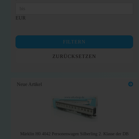
EUR
FILTERN
ZURÜCKSETZEN
Neue Artikel
Märklin H0 4042 Personenwagen Silberling 2. Klasse der DB