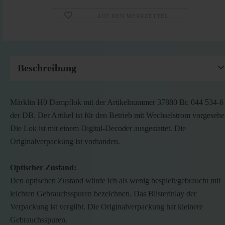
AUF DEN MERKZETTEL
Beschreibung
Märklin H0 Dampflok mit der Artikelnummer 37880 Br. 044 534-6
der DB. Der Artikel ist für den Betrieb mit Wechselstrom vorgesehe
Die Lok ist mit einem Digital-Decoder ausgestattet. Die
Originalverpackung ist vorhanden.
Optischer Zustand:
Den optischen Zustand würde ich als wenig bespielt/gebraucht mit
leichten Gebrauchsspuren bezeichnen. Das Blisterinlay der
Verpackung ist vergilbt. Die Originalverpackung hat kleinere
Gebrauchsspuren.