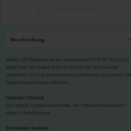
AUF DEN MERKZETTEL
Beschreibung
Märklin H0 Dampflok mit der Artikelnummer 3798 Br. 96 Gt2 4/4
Mallet blau. Der Artikel ist für den Betrieb mit Wechselstrom
vorgesehen. Die Lok ist mit einem Digital-Decoder ausgestattet. Di
Originalverpackung ist vorhanden.
Optischer Zustand:
Der optische Zustand ist neuwertig. Die Originalverpackung hat
einige Gebrauchsspuren.
Technischer Zustand: