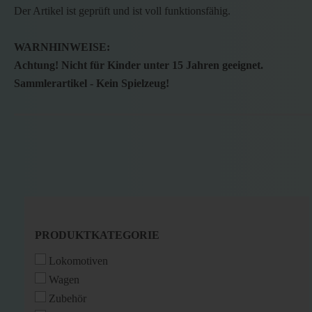
Der Artikel ist geprüft und ist voll funktionsfähig.
WARNHINWEISE:
Achtung! Nicht für Kinder unter 15 Jahren geeignet.
Sammlerartikel - Kein Spielzeug!
PRODUKTKATEGORIE
PRODUKTKATEGORIE
Lokomotiven
Wagen
Zubehör