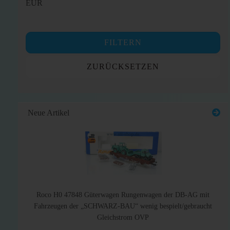
EUR
FILTERN
ZURÜCKSETZEN
Neue Artikel
Roco H0 47848 Güterwagen Rungenwagen der DB-AG mit
Fahrzeugen der „SCHWARZ-BAU“ wenig bespielt/gebraucht
Gleichstrom OVP