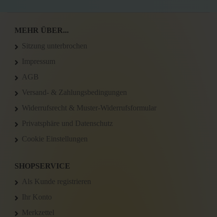
MEHR ÜBER...
Sitzung unterbrochen
Impressum
AGB
Versand- & Zahlungsbedingungen
Widerrufsrecht & Muster-Widerrufsformular
Privatsphäre und Datenschutz
Cookie Einstellungen
SHOPSERVICE
Als Kunde registrieren
Ihr Konto
Merkzettel