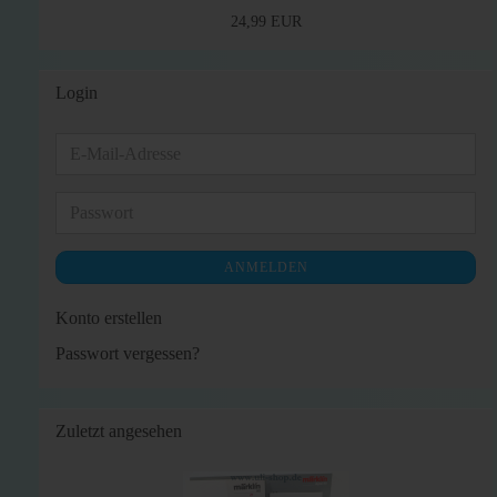
24,99 EUR
Login
E-
Mail-
Adresse
Passwort
ANMELDEN
Konto erstellen
Passwort vergessen?
Zuletzt angesehen