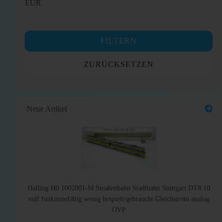
EUR
FILTERN
ZURÜCKSETZEN
Neue Artikel
Halling H0 1002001-M Straßenbahn Stadtbahn Stuttgart DT8.10
voll funktionsfähig wenig bespielt/gebraucht Gleichstrom analog
OVP