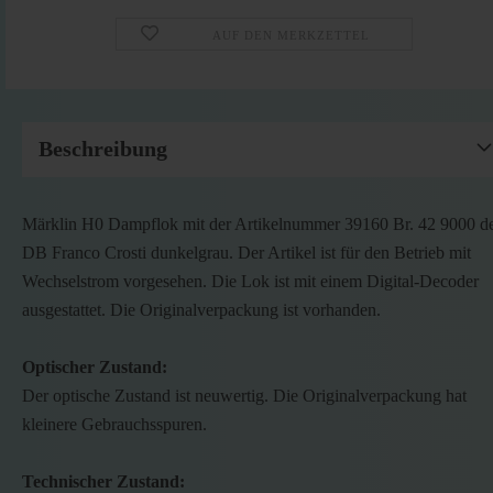
AUF DEN MERKZETTEL
Beschreibung
Märklin H0 Dampflok mit der Artikelnummer 39160 Br. 42 9000 d
DB Franco Crosti dunkelgrau. Der Artikel ist für den Betrieb mit
Wechselstrom vorgesehen. Die Lok ist mit einem Digital-Decoder
ausgestattet. Die Originalverpackung ist vorhanden.
Optischer Zustand:
Der optische Zustand ist neuwertig. Die Originalverpackung hat
kleinere Gebrauchsspuren.
Technischer Zustand: