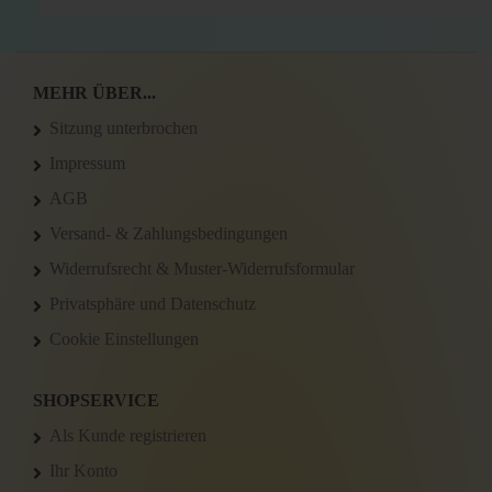
MEHR ÜBER...
Sitzung unterbrochen
Impressum
AGB
Versand- & Zahlungsbedingungen
Widerrufsrecht & Muster-Widerrufsformular
Privatsphäre und Datenschutz
Cookie Einstellungen
SHOPSERVICE
Als Kunde registrieren
Ihr Konto