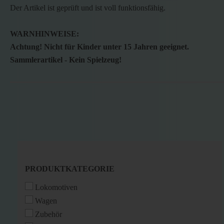
Der Artikel ist geprüft und ist voll funktionsfähig.
WARNHINWEISE:
Achtung! Nicht für Kinder unter 15 Jahren geeignet.
Sammlerartikel - Kein Spielzeug!
PRODUKTKATEGORIE
PRODUKTKATEGORIE
Lokomotiven
Wagen
Zubehör