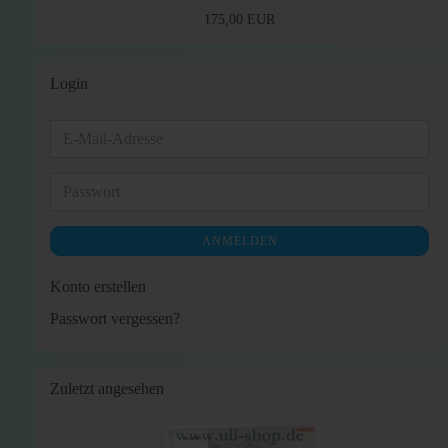
175,00 EUR
Login
E-
Mail-
Adresse
Passwort
ANMELDEN
Konto erstellen
Passwort vergessen?
Zuletzt angesehen