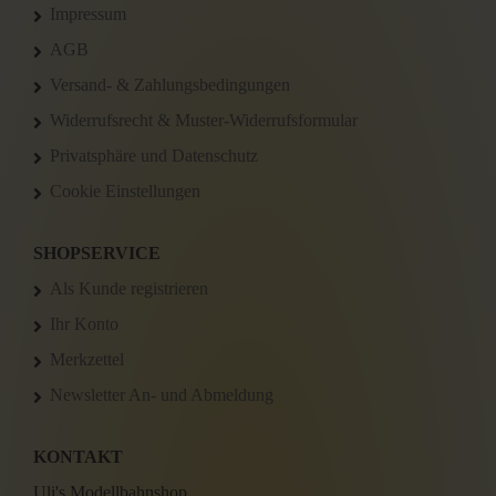
Impressum
AGB
Versand- & Zahlungsbedingungen
Widerrufsrecht & Muster-Widerrufsformular
Privatsphäre und Datenschutz
Cookie Einstellungen
SHOPSERVICE
Als Kunde registrieren
Ihr Konto
Merkzettel
Newsletter An- und Abmeldung
KONTAKT
Uli's Modellbahnshop