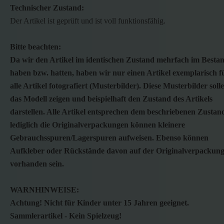
Technischer Zustand:
Der Artikel ist geprüft und ist voll funktionsfähig.
Bitte beachten:
Da wir den Artikel im identischen Zustand mehrfach im Besta
haben bzw. hatten, haben wir nur einen Artikel exemplarisch f
alle Artikel fotografiert (Musterbilder). Diese Musterbilder soll
das Modell zeigen und beispielhaft den Zustand des Artikels
darstellen. Alle Artikel entsprechen dem beschriebenen Zustan
lediglich die Originalverpackungen können kleinere
Gebrauchsspuren/Lagerspuren aufweisen. Ebenso können
Aufkleber oder Rückstände davon auf der Originalverpackun
vorhanden sein.
WARNHINWEISE:
Achtung! Nicht für Kinder unter 15 Jahren geeignet.
Sammlerartikel - Kein Spielzeug!