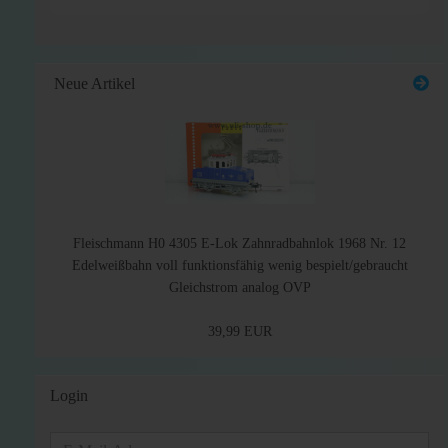
Neue Artikel
Fleischmann H0 4305 E-Lok Zahnradbahnlok 1968 Nr. 12
Edelweißbahn voll funktionsfähig wenig bespielt/gebraucht
Gleichstrom analog OVP
39,99 EUR
Login