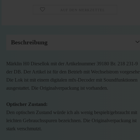
AUF DEN MERKZETTEL
Beschreibung
Märklin H0 Diesellok mit der Artikelnummer 39180 Br. 218 231-9
der DB. Der Artikel ist für den Betrieb mit Wechselstrom vorgesehe
Die Lok ist mit einem digitalen mfx-Decoder mit Soundfunktionen
ausgestattet. Die Originalverpackung ist vorhanden.
Optischer Zustand:
Den optischen Zustand würde ich als wenig bespielt/gebraucht mit
leichten Gebrauchsspuren bezeichnen. Die Originalverpackung ist
stark verschmutzt.