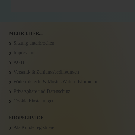
MEHR ÜBER...
Sitzung unterbrochen
Impressum
AGB
Versand- & Zahlungsbedingungen
Widerrufsrecht & Muster-Widerrufsformular
Privatsphäre und Datenschutz
Cookie Einstellungen
SHOPSERVICE
Als Kunde registrieren