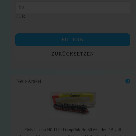
EUR
FILTERN
ZURÜCKSETZEN
Neue Artikel
Fleischmann H0 1179 Dampflok Br. 50 662 der DB voll