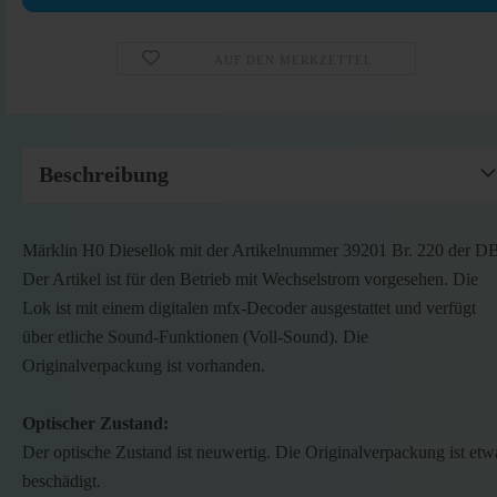
AUF DEN MERKZETTEL
Beschreibung
Märklin H0 Diesellok mit der Artikelnummer 39201 Br. 220 der D
Der Artikel ist für den Betrieb mit Wechselstrom vorgesehen. Die
Lok ist mit einem digitalen mfx-Decoder ausgestattet und verfügt
über etliche Sound-Funktionen (Voll-Sound). Die
Originalverpackung ist vorhanden.
Optischer Zustand:
Der optische Zustand ist neuwertig. Die Originalverpackung ist etw
beschädigt.