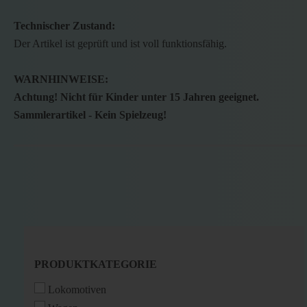
Technischer Zustand:
Der Artikel ist geprüft und ist voll funktionsfähig.
WARNHINWEISE:
Achtung! Nicht für Kinder unter 15 Jahren geeignet.
Sammlerartikel - Kein Spielzeug!
PRODUKTKATEGORIE
PRODUKTKATEGORIE
Lokomotiven