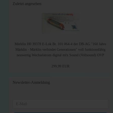
Zuletzt angesehen
Märklin H0 39378 E-Lok Br. 101 064-4 der DB-AG "160 Jahre
Märklin - Märklin verbindet Generationen" voll funktionsfähig
neuwertig Wechselstrom digital mfx Sound (Vollsound) OVP
299,99 EUR
Newsletter-Anmeldung
WEITER
E-
ZUR
Mail
NEWSLETTER-