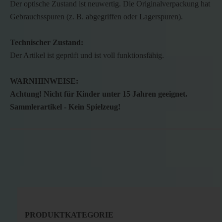
Der optische Zustand ist neuwertig. Die Originalverpackung hat
Gebrauchsspuren (z. B. abgegriffen oder Lagerspuren).
Technischer Zustand:
Der Artikel ist geprüft und ist voll funktionsfähig.
WARNHINWEISE:
Achtung! Nicht für Kinder unter 15 Jahren geeignet.
Sammlerartikel - Kein Spielzeug!
PRODUKTKATEGORIE
PRODUKTKATEGORIE