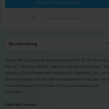
AUF DEN MERKZETTEL
Beschreibung
Märklin H0 E-Lok mit der Artikelnummer 39378 Br. 101 064-4 der
DB-AG "160 Jahre Märklin - Märklin verbindet Generationen". De
Artikel ist für den Betrieb mit Wechselstrom vorgesehen. Die Lok is
mit einem digitalen mfx-Decoder ausgestattet und verfügt über etlic
Sound-Funktionen (Voll-Sound). Die Originalverpackung ist
vorhanden.
Optischer Zustand: