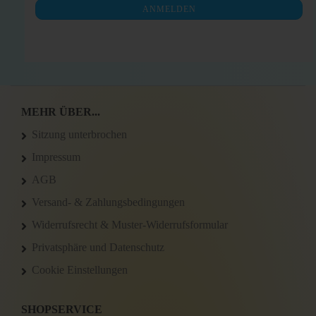
ANMELDEN
ANMELDUNG
MEHR ÜBER...
Sitzung unterbrochen
Impressum
AGB
Versand- & Zahlungsbedingungen
Widerrufsrecht & Muster-Widerrufsformular
Privatsphäre und Datenschutz
Cookie Einstellungen
SHOPSERVICE