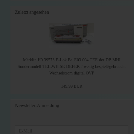
Zuletzt angesehen
Märklin H0 39573 E-Lok Br. E03 004 TEE der DB MHI
Sondermodell TEILWEISE DEFEKT wenig bespielt/gebraucht
Wechselstrom digital OVP
149,99 EUR
Newsletter-Anmeldung
WEITER
E-