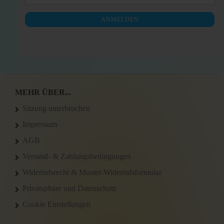
ZUR
Mail
NEWSLETTER-
ANMELDEN
ANMELDUNG
MEHR ÜBER...
Sitzung unterbrochen
Impressum
AGB
Versand- & Zahlungsbedingungen
Widerrufsrecht & Muster-Widerrufsformular
Privatsphäre und Datenschutz
Cookie Einstellungen