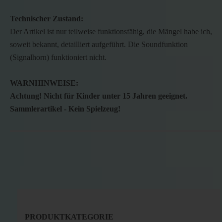
Technischer Zustand:
Der Artikel ist nur teilweise funktionsfähig, die Mängel habe ich,
soweit bekannt, detailliert aufgeführt. Die Soundfunktion
(Signalhorn) funktioniert nicht.
WARNHINWEISE:
Achtung! Nicht für Kinder unter 15 Jahren geeignet.
Sammlerartikel - Kein Spielzeug!
PRODUKTKATEGORIE
PRODUKTKATEGORIE