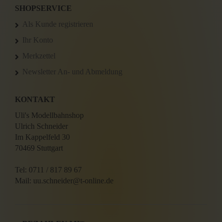
SHOPSERVICE
Als Kunde registrieren
Ihr Konto
Merkzettel
Newsletter An- und Abmeldung
KONTAKT
Uli's Modellbahnshop
Ulrich Schneider
Im Kappelfeld 30
70469 Stuttgart
Tel: 0711 / 817 89 67
Mail: uu.schneider@t-online.de