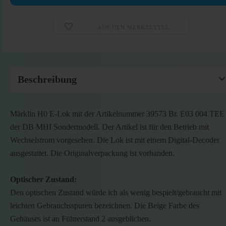
AUF DEN MERKZETTEL
Beschreibung
Märklin H0 E-Lok mit der Artikelnummer 39573 Br. E03 004 TEE
der DB MHI Sondermodell. Der Artikel ist für den Betrieb mit
Wechselstrom vorgesehen. Die Lok ist mit einem Digital-Decoder
ausgestattet. Die Originalverpackung ist vorhanden.
Optischer Zustand:
Den optischen Zustand würde ich als wenig bespielt/gebraucht mit
leichten Gebrauchsspuren bezeichnen. Die Beige Farbe des
Gehäuses ist an Führerstand 2 ausgeblichen.