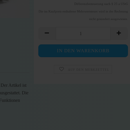
Differenzbesteuerung nach § 25 a UStG
Die im Kaufpreis enthaltene Mehrwertsteuer wird in der Rechnung
nicht gesondert ausgewiesen.
AUF DEN MERKZETTEL
er Artikel ist
usgestattet. Die
 Funktionen