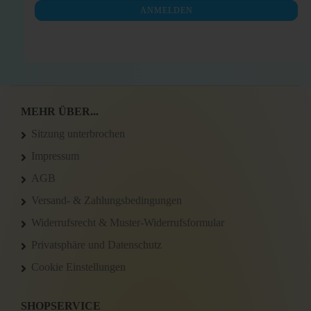
NEWSLETTER-
ANMELDEN
ANMELDUNG
MEHR ÜBER...
Sitzung unterbrochen
Impressum
AGB
Versand- & Zahlungsbedingungen
Widerrufsrecht & Muster-Widerrufsformular
Privatsphäre und Datenschutz
Cookie Einstellungen
SHOPSERVICE