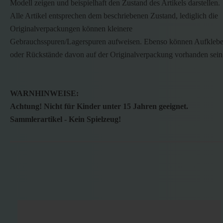
Modell zeigen und beispielhaft den Zustand des Artikels darstellen.
Alle Artikel entsprechen dem beschriebenen Zustand, lediglich die
Originalverpackungen können kleinere
Gebrauchsspuren/Lagerspuren aufweisen. Ebenso können Aufklebe
oder Rückstände davon auf der Originalverpackung vorhanden sein
WARNHINWEISE:
Achtung! Nicht für Kinder unter 15 Jahren geeignet.
Sammlerartikel - Kein Spielzeug!