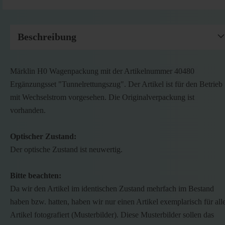
Beschreibung
Märklin H0 Wagenpackung mit der Artikelnummer 40480
Ergänzungsset "Tunnelrettungszug". Der Artikel ist für den Betrieb
mit Wechselstrom vorgesehen. Die Originalverpackung ist
vorhanden.
Optischer Zustand:
Der optische Zustand ist neuwertig.
Bitte beachten:
Da wir den Artikel im identischen Zustand mehrfach im Bestand
haben bzw. hatten, haben wir nur einen Artikel exemplarisch für all
Artikel fotografiert (Musterbilder). Diese Musterbilder sollen das