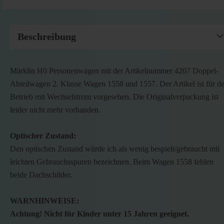
Beschreibung
Märklin H0 Personenwagen mit der Artikelnummer 4207 Doppel-
Abteilwagen 2. Klasse Wagen 1558 und 1557. Der Artikel ist für d
Betrieb mit Wechselstrom vorgesehen. Die Originalverpackung ist
leider nicht mehr vorhanden.
Optischer Zustand:
Den optischen Zustand würde ich als wenig bespielt/gebraucht mit
leichten Gebrauchsspuren bezeichnen. Beim Wagen 1558 fehlen
beide Dachschilder.
WARNHINWEISE:
Achtung! Nicht für Kinder unter 15 Jahren geeignet.