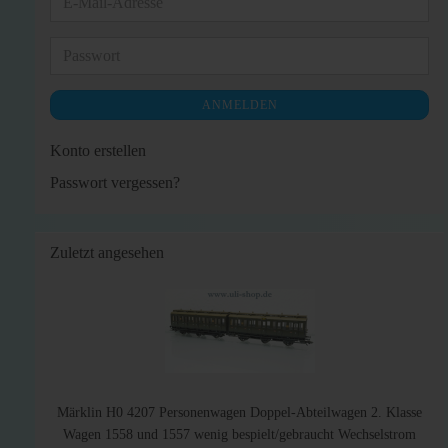
E-
Mail-
Adresse
Passwort
ANMELDEN
Konto erstellen
Passwort vergessen?
Zuletzt angesehen
Märklin H0 4207 Personenwagen Doppel-Abteilwagen 2. Klasse
Wagen 1558 und 1557 wenig bespielt/gebraucht Wechselstrom