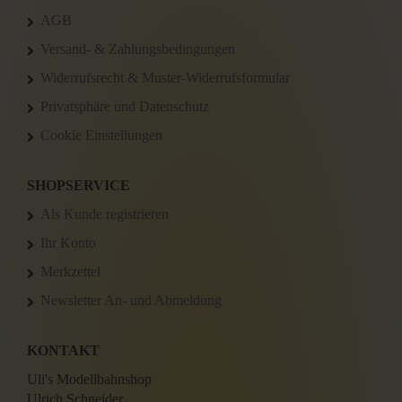
AGB
Versand- & Zahlungsbedingungen
Widerrufsrecht & Muster-Widerrufsformular
Privatsphäre und Datenschutz
Cookie Einstellungen
SHOPSERVICE
Als Kunde registrieren
Ihr Konto
Merkzettel
Newsletter An- und Abmeldung
KONTAKT
Uli's Modellbahnshop
Ulrich Schneider