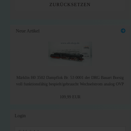
ZURÜCKSETZEN
Neue Artikel
Märklin H0 3502 Dampflok Br. 53 0001 der DRG Bauart Borsig
voll funktionsfähig bespielt/gebraucht Wechselstrom analog OVP
109,99 EUR
Login