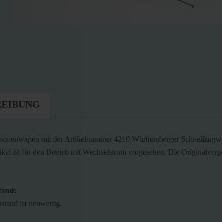
REIBUNG
sonenwagen mit der Artikelnummer 4210 Württemberger Schnellzugwa
ikel ist für den Betrieb mit Wechselstrom vorgesehen. Die Originalverp
tand:
stand ist neuwertig.