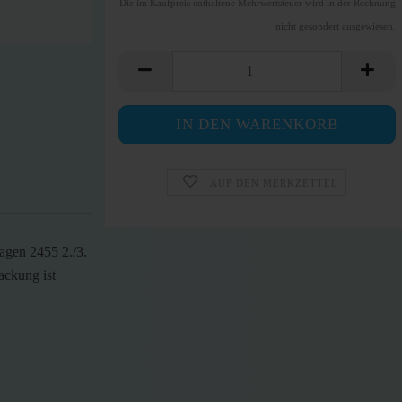
Die im Kaufpreis enthaltene Mehrwertsteuer wird in der Rechnung
nicht gesondert ausgewiesen.
AUF DEN MERKZETTEL
gen 2455 2./3.
ackung ist