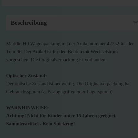
Beschreibung
Märklin H0 Wagenpackung mit der Artikelnummer 42752 Insider
Tour 96. Der Artikel ist für den Betrieb mit Wechselstrom
vorgesehen. Die Originalverpackung ist vorhanden.
Optischer Zustand:
Der optische Zustand ist neuwertig. Die Originalverpackung hat
Gebrauchsspuren (z. B. abgegriffen oder Lagerspuren).
WARNHINWEISE:
Achtung! Nicht für Kinder unter 15 Jahren geeignet.
Sammlerartikel - Kein Spielzeug!