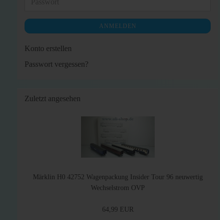
Passwort
ANMELDEN
Konto erstellen
Passwort vergessen?
Zuletzt angesehen
Märklin H0 42752 Wagenpackung Insider Tour 96 neuwertig
Wechselstrom OVP
64,99 EUR