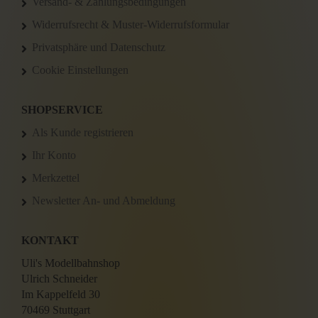
Versand- & Zahlungsbedingungen
Widerrufsrecht & Muster-Widerrufsformular
Privatsphäre und Datenschutz
Cookie Einstellungen
SHOPSERVICE
Als Kunde registrieren
Ihr Konto
Merkzettel
Newsletter An- und Abmeldung
KONTAKT
Uli's Modellbahnshop
Ulrich Schneider
Im Kappelfeld 30
70469 Stuttgart