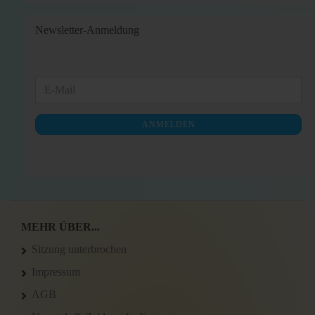
Newsletter-Anmeldung
WEITER
E-
ZUR
Mail
NEWSLETTER-
ANMELDEN
ANMELDUNG
MEHR ÜBER...
Sitzung unterbrochen
Impressum
AGB