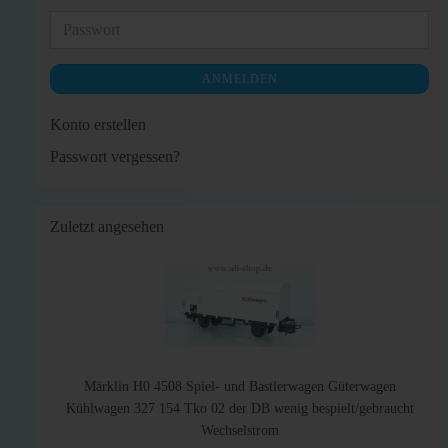
Adresse
Passwort
ANMELDEN
Konto erstellen
Passwort vergessen?
Zuletzt angesehen
Märklin H0 4508 Spiel- und Bastlerwagen Güterwagen
Kühlwagen 327 154 Tko 02 der DB wenig bespielt/gebraucht
Wechselstrom