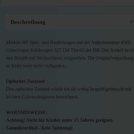
Beschreibung
Märklin H0 Spiel- und Bastlerwagen mit der Artikelnummer 4508
Güterwagen Kühlwagen 327 154 Tko 02 der DB. Der Artikel ist fü
den Betrieb mit Wechselstrom vorgesehen. Die Originalverpackung
ist leider nicht mehr vorhanden.
Optischer Zustand:
Den optischen Zustand würde ich als wenig bespielt/gebraucht mit
leichten Gebrauchsspuren bezeichnen.
WARNHINWEISE:
Achtung! Nicht für Kinder unter 15 Jahren geeignet.
Sammlerartikel - Kein Spielzeug!