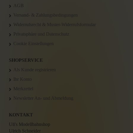
AGB
Versand- & Zahlungsbedingungen
Widerrufsrecht & Muster-Widerrufsformular
Privatsphäre und Datenschutz
Cookie Einstellungen
SHOPSERVICE
Als Kunde registrieren
Ihr Konto
Merkzettel
Newsletter An- und Abmeldung
KONTAKT
Uli's Modellbahnshop
Ulrich Schneider