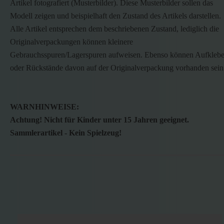
Artikel fotografiert (Musterbilder). Diese Musterbilder sollen das
Modell zeigen und beispielhaft den Zustand des Artikels darstellen.
Alle Artikel entsprechen dem beschriebenen Zustand, lediglich die
Originalverpackungen können kleinere
Gebrauchsspuren/Lagerspuren aufweisen. Ebenso können Aufklebe
oder Rückstände davon auf der Originalverpackung vorhanden sein
WARNHINWEISE:
Achtung! Nicht für Kinder unter 15 Jahren geeignet.
Sammlerartikel - Kein Spielzeug!