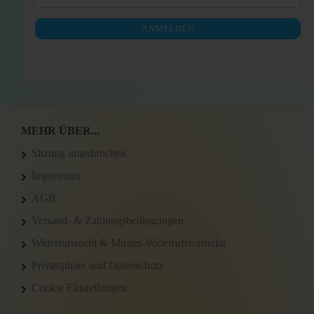
ZUR
Mail
NEWSLETTER-
ANMELDEN
ANMELDUNG
MEHR ÜBER...
Sitzung unterbrochen
Impressum
AGB
Versand- & Zahlungsbedingungen
Widerrufsrecht & Muster-Widerrufsformular
Privatsphäre und Datenschutz
Cookie Einstellungen