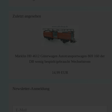
Zuletzt angesehen
Märklin H0 4612 Güterwagen Autotransportwagen 869 160 der
DB wenig bespielt/gebraucht Wechselstrom
14,99 EUR
Newsletter-Anmeldung
WEITER
E-