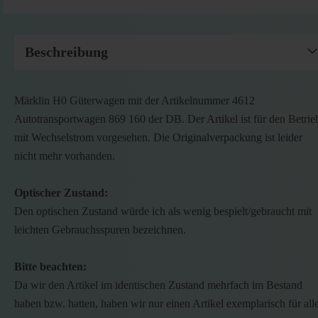
Beschreibung
Märklin H0 Güterwagen mit der Artikelnummer 4612
Autotransportwagen 869 160 der DB. Der Artikel ist für den Betrie
mit Wechselstrom vorgesehen. Die Originalverpackung ist leider
nicht mehr vorhanden.
Optischer Zustand:
Den optischen Zustand würde ich als wenig bespielt/gebraucht mit
leichten Gebrauchsspuren bezeichnen.
Bitte beachten:
Da wir den Artikel im identischen Zustand mehrfach im Bestand
haben bzw. hatten, haben wir nur einen Artikel exemplarisch für all