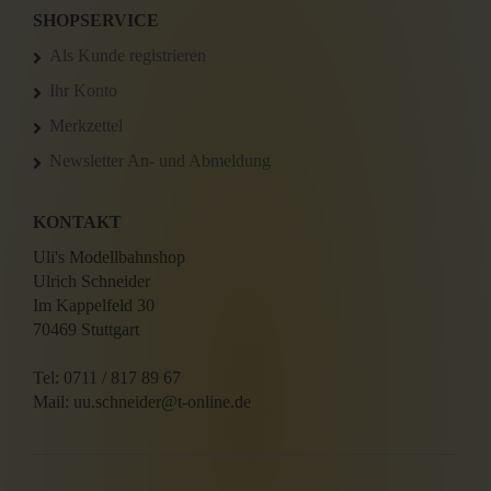
SHOPSERVICE
Als Kunde registrieren
Ihr Konto
Merkzettel
Newsletter An- und Abmeldung
KONTAKT
Uli's Modellbahnshop
Ulrich Schneider
Im Kappelfeld 30
70469 Stuttgart
Tel: 0711 / 817 89 67
Mail: uu.schneider@t-online.de