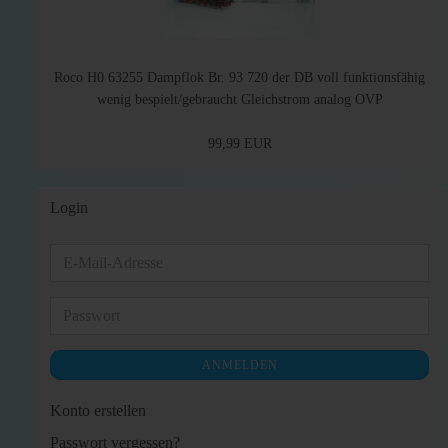
Roco H0 63255 Dampflok Br. 93 720 der DB voll funktionsfähig
wenig bespielt/gebraucht Gleichstrom analog OVP
99,99 EUR
Login
E-
Mail-
Adresse
Passwort
ANMELDEN
Konto erstellen
Passwort vergessen?