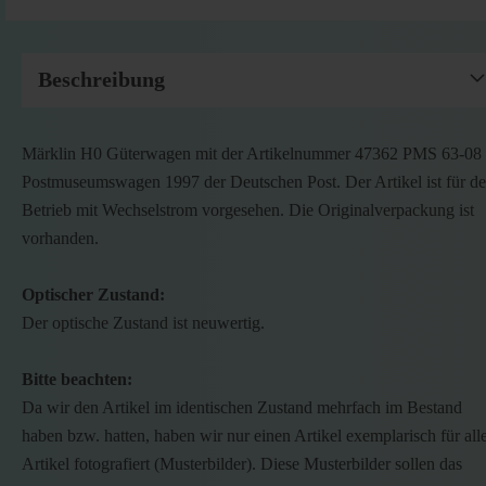
Beschreibung
Märklin H0 Güterwagen mit der Artikelnummer 47362 PMS 63-08
Postmuseumswagen 1997 der Deutschen Post. Der Artikel ist für d
Betrieb mit Wechselstrom vorgesehen. Die Originalverpackung ist
vorhanden.
Optischer Zustand:
Der optische Zustand ist neuwertig.
Bitte beachten:
Da wir den Artikel im identischen Zustand mehrfach im Bestand
haben bzw. hatten, haben wir nur einen Artikel exemplarisch für all
Artikel fotografiert (Musterbilder). Diese Musterbilder sollen das