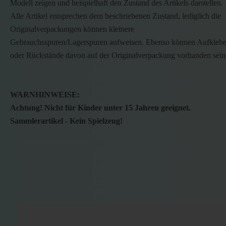
Modell zeigen und beispielhaft den Zustand des Artikels darstellen.
Alle Artikel entsprechen dem beschriebenen Zustand, lediglich die
Originalverpackungen können kleinere
Gebrauchsspuren/Lagerspuren aufweisen. Ebenso können Aufklebe
oder Rückstände davon auf der Originalverpackung vorhanden sein
WARNHINWEISE:
Achtung! Nicht für Kinder unter 15 Jahren geeignet.
Sammlerartikel - Kein Spielzeug!