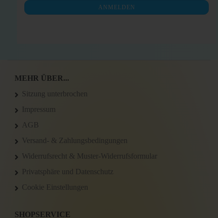
NEWSLETTER-
ANMELDEN
ANMELDUNG
MEHR ÜBER...
Sitzung unterbrochen
Impressum
AGB
Versand- & Zahlungsbedingungen
Widerrufsrecht & Muster-Widerrufsformular
Privatsphäre und Datenschutz
Cookie Einstellungen
SHOPSERVICE