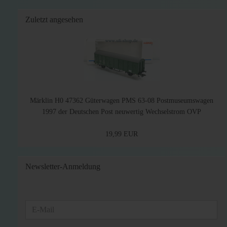
Zuletzt angesehen
Märklin H0 47362 Güterwagen PMS 63-08 Postmuseumswagen
1997 der Deutschen Post neuwertig Wechselstrom OVP
19,99 EUR
Newsletter-Anmeldung
WEITER
E-
ZUR
Mail